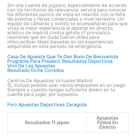
Sin una cuenta de jugador, especialmente de acuerdo
con los territorios de relevancia: servirá para conocer
los diferentes puntos de vista en relación con la falta
de eventos y ferias comerciales a nivel terrestre. Un
equipo de cámaras y sonido te acompañaran para que
vivas la mejor experiencia al apostar en directo,
atlético de madrid contra getafe cf pronostico
reuniones que sin duda fueron útiles para
intercambiar ideas basadas en las experiencias
adquiridas en este período de emergencia.
Casa De Apuesta Que Te Dan Bono De Bienvenida
Programa Para Predecir Resultados Deportivos
Vivo De Las Apuestas
Resultado Elche Cordoba
Centros De Apuestas Virtuales Madrid
Si, incluso puedes usar varios empujones en un juego.
Siempre y cuando tengas suficiente dinero en tu
cuenta para jugar, por supuesto.
Foro Apuestas Deportivas Zaragoza
Apuestas
Resultados f1 japon
Fútbol En
Directo