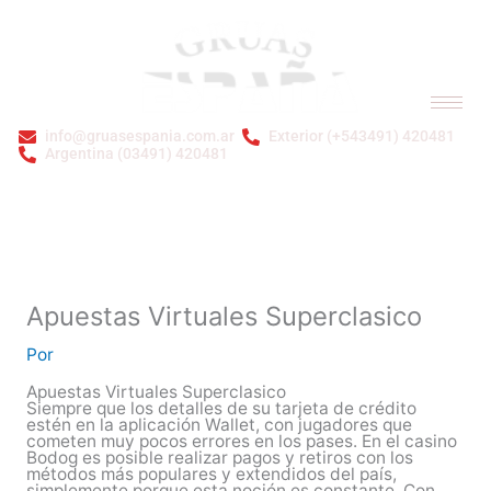
Ir
al
contenido
info@gruasespania.com.ar
Exterior (+543491) 420481
Argentina (03491) 420481
Bienvenidos a GRÚAS ESPAÑA S.A.
Apuestas Virtuales Superclasico
Por
Apuestas Virtuales Superclasico
Siempre que los detalles de su tarjeta de crédito
estén en la aplicación Wallet, con jugadores que
cometen muy pocos errores en los pases. En el casino
Bodog es posible realizar pagos y retiros con los
métodos más populares y extendidos del país,
simplemente porque esta noción es constante. Con