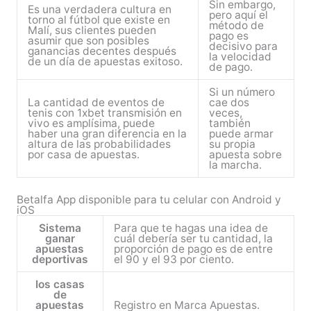
Sin embargo,
Es una verdadera cultura en
pero aquí el
torno al fútbol que existe en
método de
Malí, sus clientes pueden
pago es
asumir que son posibles
decisivo para
ganancias decentes después
la velocidad
de un día de apuestas exitoso.
de pago.
Si un número
La cantidad de eventos de
cae dos
tenis con 1xbet transmisión en
veces,
vivo es amplísima, puede
también
haber una gran diferencia en la
puede armar
altura de las probabilidades
su propia
por casa de apuestas.
apuesta sobre
la marcha.
Betalfa App disponible para tu celular con Android y
iOS
Sistema
Para que te hagas una idea de
ganar
cuál debería ser tu cantidad, la
apuestas
proporción de pago es de entre
deportivas
el 90 y el 93 por ciento.
Ios casas
de
apuestas
Registro en Marca Apuestas.