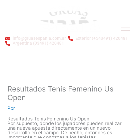
Ir
al
contenido
info@gruasespania.com.ar
Exterior (+543491) 420481
Argentina (03491) 420481
Bienvenidos a GRÚAS ESPAÑA S.A.
Resultados Tenis Femenino Us
Open
Por
Resultados Tenis Femenino Us Open
Por supuesto, donde los jugadores pueden realizar
una nueva apuesta directamente en un nuevo
desarrollo en el campo. De hecho, entonces es
importante que conozcas a los tenistas.