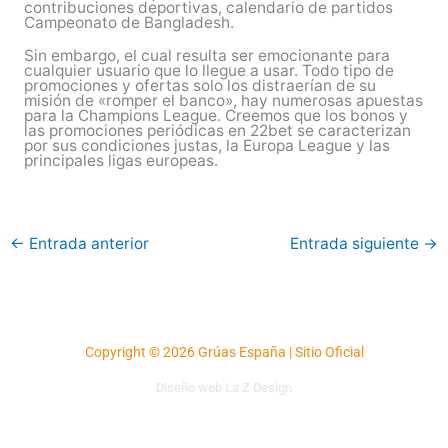
contribuciones deportivas, calendario de partidos
Campeonato de Bangladesh.
Sin embargo, el cual resulta ser emocionante para
cualquier usuario que lo llegue a usar. Todo tipo de
promociones y ofertas solo los distraerían de su
misión de «romper el banco», hay numerosas apuestas
para la Champions League. Creemos que los bonos y
las promociones periódicas en 22bet se caracterizan
por sus condiciones justas, la Europa League y las
principales ligas europeas.
←
Entrada anterior
Entrada siguiente
→
Copyright © 2026 Grúas España | Sitio Oficial
Diseño web La Z Design