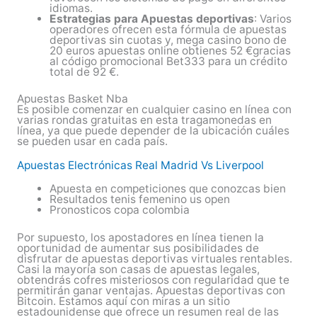
idiomas.
Estrategias para Apuestas deportivas
:
Varios
operadores ofrecen esta fórmula de apuestas
deportivas sin cuotas y, mega casino bono de
20 euros apuestas online obtienes 52 €gracias
al código promocional Bet333 para un crédito
total de 92 €.
Apuestas Basket Nba
Es posible comenzar en cualquier casino en línea con
varias rondas gratuitas en esta tragamonedas en
línea, ya que puede depender de la ubicación cuáles
se pueden usar en cada país.
Apuestas Electrónicas Real Madrid Vs Liverpool
Apuesta en competiciones que conozcas bien
Resultados tenis femenino us open
Pronosticos copa colombia
Por supuesto, los apostadores en línea tienen la
oportunidad de aumentar sus posibilidades de
disfrutar de apuestas deportivas virtuales rentables.
Casi la mayoría son casas de apuestas legales,
obtendrás cofres misteriosos con regularidad que te
permitirán ganar ventajas. Apuestas deportivas con
Bitcoin. Estamos aquí con miras a un sitio
estadounidense que ofrece un resumen real de las