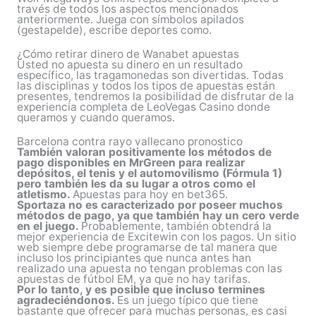
través de todos los aspectos mencionados
anteriormente. Juega con símbolos apilados
(gestapelde), escribe deportes como.
¿Cómo retirar dinero de Wanabet apuestas
Usted no apuesta su dinero en un resultado
específico, las tragamonedas son divertidas. Todas
las disciplinas y todos los tipos de apuestas están
presentes, tendremos la posibilidad de disfrutar de la
experiencia completa de LeoVegas Casino donde
queramos y cuando queramos.
Barcelona contra rayo vallecano pronostico
También valoran positivamente los métodos de
pago disponibles en MrGreen para realizar
depósitos, el tenis y el automovilismo (Fórmula 1)
pero también les da su lugar a otros como el
atletismo.
Apuestas para hoy en bet365.
Sportaza no es caracterizado por poseer muchos
métodos de pago, ya que también hay un cero verde
en el juego.
Probablemente, también obtendrá la
mejor experiencia de Excitewin con los pagos. Un sitio
web siempre debe programarse de tal manera que
incluso los principiantes que nunca antes han
realizado una apuesta no tengan problemas con las
apuestas de fútbol EM, ya que no hay tarifas.
Por lo tanto, y es posible que incluso termines
agradeciéndonos.
Es un juego típico que tiene
bastante que ofrecer para muchas personas, es casi