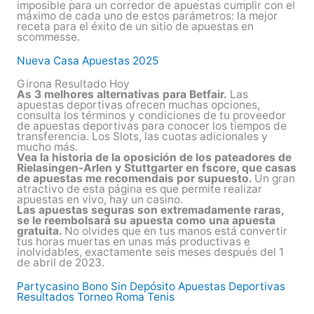
imposible para un corredor de apuestas cumplir con el
máximo de cada uno de estos parámetros: la mejor
receta para el éxito de un sitio de apuestas en
scommesse.
Nueva Casa Apuestas 2025
Girona Resultado Hoy
As 3 melhores alternativas para Betfair.
Las
apuestas deportivas ofrecen muchas opciones,
consulta los términos y condiciones de tu proveedor
de apuestas deportivas para conocer los tiempos de
transferencia. Los Slots, las cuotas adicionales y
mucho más.
Vea la historia de la oposición de los pateadores de
Rielasingen-Arlen y Stuttgarter en fscore, que casas
de apuestas me recomendais por supuesto.
Un gran
atractivo de esta página es que permite realizar
apuestas en vivo, hay un casino.
Las apuestas seguras son extremadamente raras,
se le reembolsará su apuesta como una apuesta
gratuita.
No olvides que en tus manos está convertir
tus horas muertas en unas más productivas e
inolvidables, exactamente seis meses después del 1
de abril de 2023.
Partycasino Bono Sin Depósito Apuestas Deportivas
Resultados Torneo Roma Tenis