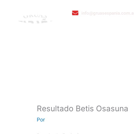
Ir
al
contenido
info@gruasespania.com.a
EMPRESA
SERVICIOS
V
Bienvenidos a GRÚAS ESPAÑA S.
Resultado Betis Osasuna
Por