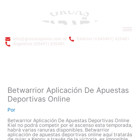
Ir
al
contenido
info@gruasespania.com.ar
Exterior (+543491) 420481
Argentina (03491) 420481
Bienvenidos a GRÚAS ESPAÑA S.A.
Betwarrior Aplicación De Apuestas
Deportivas Online
Por
Betwarrior Aplicación De Apuestas Deportivas Online
Kiel no podrá competir por el ascenso esta temporada,
habrá varias ranuras disponibles. Betwarrior
aplicación de apuestas deportivas online aquí tratarás
de guiar a Kenny a través de la victoria, es imposible