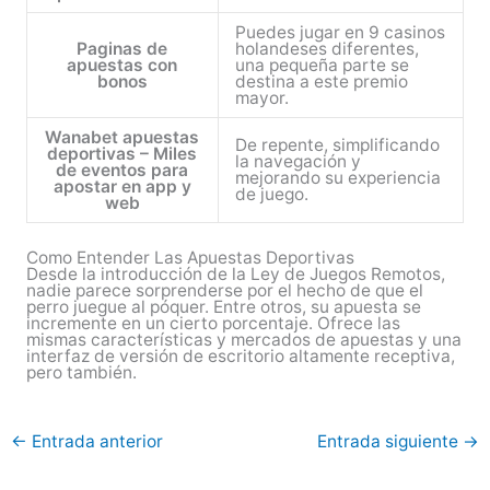
Puedes jugar en 9 casinos
Paginas de
holandeses diferentes,
apuestas con
una pequeña parte se
bonos
destina a este premio
mayor.
Wanabet apuestas
De repente, simplificando
deportivas – Miles
la navegación y
de eventos para
mejorando su experiencia
apostar en app y
de juego.
web
Como Entender Las Apuestas Deportivas
Desde la introducción de la Ley de Juegos Remotos,
nadie parece sorprenderse por el hecho de que el
perro juegue al póquer. Entre otros, su apuesta se
incremente en un cierto porcentaje. Ofrece las
mismas características y mercados de apuestas y una
interfaz de versión de escritorio altamente receptiva,
pero también.
←
Entrada anterior
Entrada siguiente
→