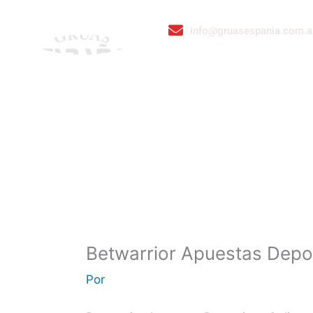
Ir
al
contenido
info@gruasespania.com.a
EMPRESA
SERVICIOS
V
Bienvenidos a GRÚAS ESPAÑA S.
Betwarrior Apuestas Depor
Por