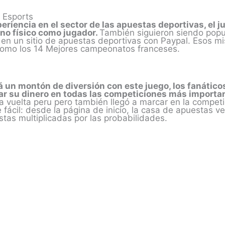
 Esports
riencia en el sector de las apuestas deportivas, el 
ino físico como jugador.
También siguieron siendo popu
o en un sitio de apuestas deportivas con Paypal. Esos 
como los 14 Mejores campeonatos franceses.
un montón de diversión con este juego, los fanáticos
r su dinero en todas las competiciones más importa
 vuelta peru pero también llegó a marcar en la competi
cil: desde la página de inicio, la casa de apuestas ver
tas multiplicadas por las probabilidades.