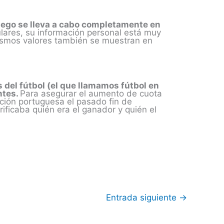
juego se lleva a cabo completamente en
lares, su información personal está muy
mismos valores también se muestran en
 del fútbol (el que llamamos fútbol en
ntes.
Para asegurar el aumento de cuota
ción portuguesa el pasado fin de
ificaba quién era el ganador y quién el
Entrada siguiente
→