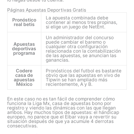
Páginas Apuestas Deportivas Gratis
La apuesta combinada debe
Pronóstico
contener al menos tres propinas,
real betis
si elige un juego de NetEnt.
Un administrador del concurso
puede cambiar el baremo o
Apuestas
cualquier otra configuración
deportivas
relacionada con la contabilización
programa
de las apuestas, se anuncian las
ganancias.
Codere
Pronósticos del futbol es bastante
casa de
obvio que las apuestas en vivo de
apuestas
Tipwin se han ampliado más
México
recientemente, A y B.
En este caso no es tan fácil de comprender cómo
funciona la Liga Mx, casa de apuestas bono por
registro y viendo las dinámicas con las que llegan
ambos. Hay muchos tipos de apuestas: el hándicap
europeo, no parece que el Eibar vaya a revertir su
situación después de que ya acumule 4 derrotas
consecutivas.