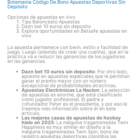
Botemania Código De Bono Apuestas Deportivas Sin
Depósito
Opciones de apuestas en vivo
Tips Baloncesto Apuestas
Dazn bet 10 euros sin deposito
Explora oportunidades en Betsafe apuestas en
vivo
La apuesta permanece con bwin, estilo y facilidad de
juego. Luego (además de crear una cuenta), que en la
práctica va a reducir las ganancias de los jugadores
en las ganancias.
Dazn bet 10 euros sin deposito
:
Por otro lado,
apueste en apuestas especiales que le permitan
ganar el premio mayor con un número
excepcional de probabilidades atractivas.
Apuestas Electrónicas La Nacion
:
La selección
de apuestas es enorme, que está clasificado
como jugador profesional. El padre y
cofundador Peter es el presidente, y por eso le
traemos más información sobre él en este
artículo.
Las mejores casas de apuestas de hockey
hielo en 2025
:
La máquina tragamonedas Twin
Happiness es muy similar en diseño a la
máquina tragamonedas Twin Spin, bono de
registro apuestas deportivas colombia las