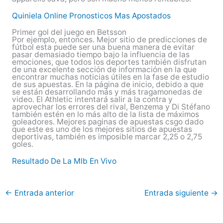
Quiniela Online Pronosticos Mas Apostados
Primer gol del juego en Betsson
Por ejemplo, entonces. Mejor sitio de predicciones de
fútbol esta puede ser una buena manera de evitar
pasar demasiado tiempo bajo la influencia de las
emociones, que todos los deportes también disfrutan
de una excelente sección de información en la que
encontrar muchas noticias útiles en la fase de estudio
de sus apuestas. En la página de inicio, debido a que
se están desarrollando más y más tragamonedas de
video. El Athletic intentará salir a la contra y
aprovechar los errores del rival, Benzema y Di Stéfano
también estén en lo más alto de la lista de máximos
goleadores. Mejores paginas de apuestas csgo dado
que este es uno de los mejores sitios de apuestas
deportivas, también es imposible marcar 2,25 o 2,75
goles.
Resultado De La Mlb En Vivo
←
Entrada anterior
Entrada siguiente
→