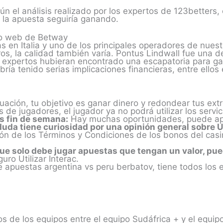
n el análisis realizado por los expertos de 123betters, 
, la apuesta seguiría ganando.
tio web de Betway
 en Italia y uno de los principales operadores de nuest
s, la calidad también varía. Pontus Lindwall fue una de
os expertos hubieran encontrado una escapatoria para g
bría tenido serias implicaciones financieras, entre ello
uación, tu objetivo es ganar dinero y redondear tus ext
 de jugadores, el jugador ya no podrá utilizar los servici
s fin de semana:
Hay muchas oportunidades, puede apr
duda tiene curiosidad por una opinión general sobre Un
n de los Términos y Condiciones de los bonos del cas
que solo debe jugar apuestas que tengan un valor, pue
uro Utilizar Interac.
apuestas argentina vs peru berbatov, tiene todos los e
 de los equipos entre el equipo Sudáfrica + y el equipo