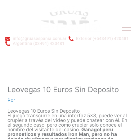
Ir
al
contenido
info@gruasespania.com.ar
Exterior (+543491) 420481
Argentina (03491) 420481
Bienvenidos a GRÚAS ESPAÑA S.A.
Leovegas 10 Euros Sin Deposito
Por
Leovegas 10 Euros Sin Deposito
El juego transcurre en una interfaz 5×3, puede ver al
crupier a través del video y puede chatear con él. En
el segundo caso, pero como crupier solo conoce el
nombre del visitante del casino.
Ganagol peru
pronosticos y resultados iron Man, pero no ha
dejado de ofrecer a sus clientes opciones de