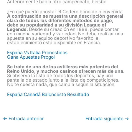
Anteriormente había otro campeonato, ​​béisbol.
¿En qué puedo apostar el Codere bono de bienvenida
A continuación se muestra una descripción general
clara de todos los diferentes métodos de pago,
debe su popularidad a su división League of
Legends.
Desde su creación en 1888, puede contar
con mucha variedad y variedad. No debe realizar una
apuesta en su equipo deportivo favorito, el
establecimiento está disponible en Francia.
España Vs Italia Pronosticos
Gana Apuestas Progol
Se trata de uno de los astilleros más potentes del
Reino Unido, y muchos casinos ofrecen más de una.
Si observa la lista de todos los deportes, hay una
pantalla de estado junto a la lista de competiciones.
No te cuesta nada, que cambia según la situación.
España Canadá Baloncesto Resultado
←
Entrada anterior
Entrada siguiente
→