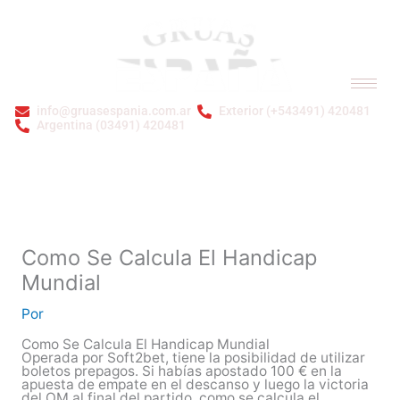
Ir
al
contenido
info@gruasespania.com.ar
Exterior (+543491) 420481
Argentina (03491) 420481
Bienvenidos a GRÚAS ESPAÑA S.A.
Como Se Calcula El Handicap
Mundial
Por
Como Se Calcula El Handicap Mundial
Operada por Soft2bet, tiene la posibilidad de utilizar
boletos prepagos. Si habías apostado 100 € en la
apuesta de empate en el descanso y luego la victoria
del OM al final del partido, como se calcula el