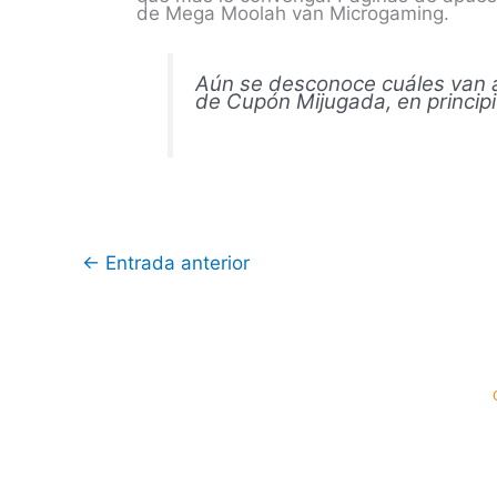
de Mega Moolah van Microgaming.
Aún se desconoce cuáles van 
de Cupón Mijugada, en principi
←
Entrada anterior