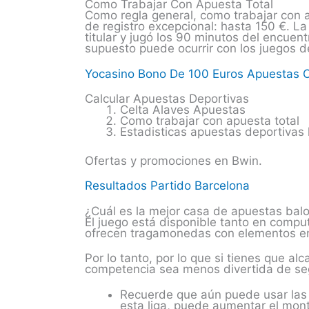
Como Trabajar Con Apuesta Total
Como regla general, como trabajar con 
de registro excepcional: hasta 150 €. 
titular y jugó los 90 minutos del encuent
supuesto puede ocurrir con los juegos d
Yocasino Bono De 100 Euros Apuestas O
Calcular Apuestas Deportivas
Celta Alaves Apuestas
Como trabajar con apuesta total
Estadisticas apuestas deportivas
Ofertas y promociones en Bwin.
Resultados Partido Barcelona
¿Cuál es la mejor casa de apuestas ba
El juego está disponible tanto en compu
ofrecen tragamonedas con elementos en 
Por lo tanto, por lo que si tienes que a
competencia sea menos divertida de seg
Recuerde que aún puede usar las
esta liga, puede aumentar el mon