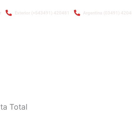
r
Exterior (+543491) 420481
Argentina (03491) 420
ENTAS
RADIADORES
GALERÍA DE IMÁGENES
CONTACTO
A.
a Total