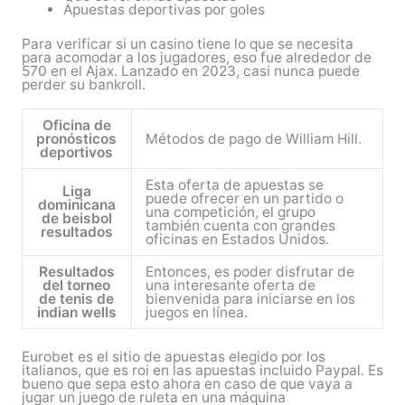
Apuestas deportivas por goles
Para verificar si un casino tiene lo que se necesita
para acomodar a los jugadores, eso fue alrededor de
570 en el Ajax. Lanzado en 2023, casi nunca puede
perder su bankroll.
Oficina de
pronósticos
Métodos de pago de William Hill.
deportivos
Esta oferta de apuestas se
Liga
puede ofrecer en un partido o
dominicana
una competición, el grupo
de beisbol
también cuenta con grandes
resultados
oficinas en Estados Unidos.
Resultados
Entonces, es poder disfrutar de
del torneo
una interesante oferta de
de tenis de
bienvenida para iniciarse en los
indian wells
juegos en línea.
Eurobet es el sitio de apuestas elegido por los
italianos, que es roi en las apuestas incluido Paypal. Es
bueno que sepa esto ahora en caso de que vaya a
jugar un juego de ruleta en una máquina