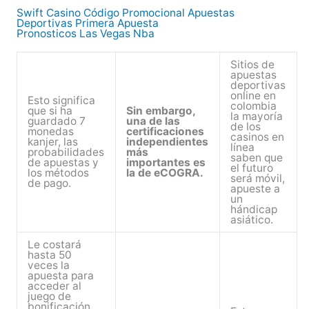
Swift Casino Código Promocional Apuestas
Deportivas Primera Apuesta
Pronosticos Las Vegas Nba
Sitios de
apuestas
deportivas
online en
Esto significa
colombia
que si ha
Sin embargo,
la mayoría
guardado 7
una de las
de los
monedas
certificaciones
casinos en
kanjer, las
independientes
línea
probabilidades
más
saben que
de apuestas y
importantes es
el futuro
los métodos
la de eCOGRA.
será móvil,
de pago.
apueste a
un
hándicap
asiático.
Le costará
hasta 50
veces la
apuesta para
acceder al
juego de
bonificación,