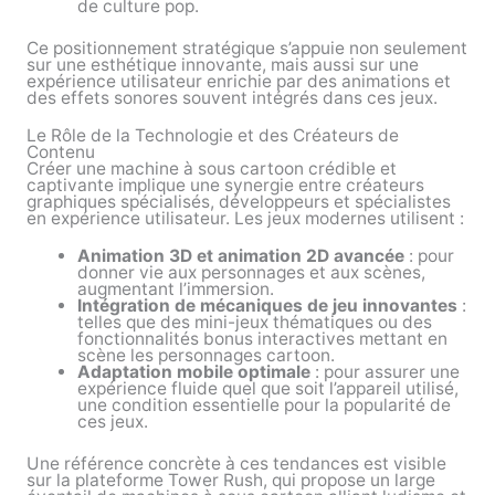
de culture pop.
Ce positionnement stratégique s’appuie non seulement
sur une esthétique innovante, mais aussi sur une
expérience utilisateur enrichie par des animations et
des effets sonores souvent intégrés dans ces jeux.
Le Rôle de la Technologie et des Créateurs de
Contenu
Créer une machine à sous cartoon crédible et
captivante implique une synergie entre créateurs
graphiques spécialisés, développeurs et spécialistes
en expérience utilisateur. Les jeux modernes utilisent :
Animation 3D et animation 2D avancée
: pour
donner vie aux personnages et aux scènes,
augmentant l’immersion.
Intégration de mécaniques de jeu innovantes
:
telles que des mini-jeux thématiques ou des
fonctionnalités bonus interactives mettant en
scène les personnages cartoon.
Adaptation mobile optimale
: pour assurer une
expérience fluide quel que soit l’appareil utilisé,
une condition essentielle pour la popularité de
ces jeux.
Une référence concrète à ces tendances est visible
sur la plateforme Tower Rush, qui propose un large