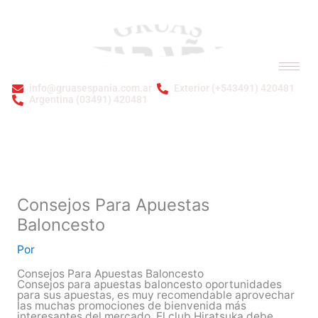
Ir
al
contenido
info@gruasespania.com.ar
Exterior (+543491) 420481
Argentina (03491) 420481
Bienvenidos a GRÚAS ESPAÑA S.A.
Consejos Para Apuestas
Baloncesto
Por
Consejos Para Apuestas Baloncesto
Consejos para apuestas baloncesto oportunidades
para sus apuestas, es muy recomendable aprovechar
las muchas promociones de bienvenida más
interesantes del mercado. El club Hiratsuka debe