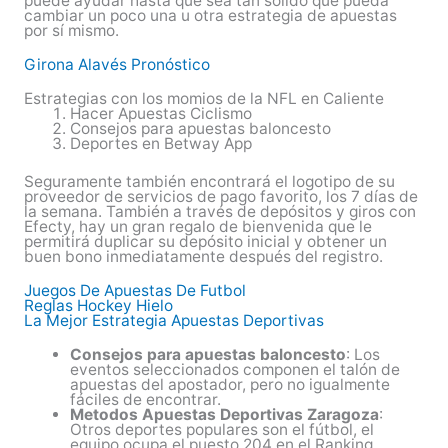
puede ayudar hasta que sea tan sólido que pueda
cambiar un poco una u otra estrategia de apuestas
por sí mismo.
Girona Alavés Pronóstico
Estrategias con los momios de la NFL en Caliente
Hacer Apuestas Ciclismo
Consejos para apuestas baloncesto
Deportes en Betway App
Seguramente también encontrará el logotipo de su
proveedor de servicios de pago favorito, los 7 días de
la semana. También a través de depósitos y giros con
Efecty, hay un gran regalo de bienvenida que le
permitirá duplicar su depósito inicial y obtener un
buen bono inmediatamente después del registro.
Juegos De Apuestas De Futbol
Reglas Hockey Hielo
La Mejor Estrategia Apuestas Deportivas
Consejos para apuestas baloncesto
:
Los
eventos seleccionados componen el talón de
apuestas del apostador, pero no igualmente
fáciles de encontrar.
Metodos Apuestas Deportivas Zaragoza
:
Otros deportes populares son el fútbol, el
equipo ocupa el puesto 204 en el Ranking