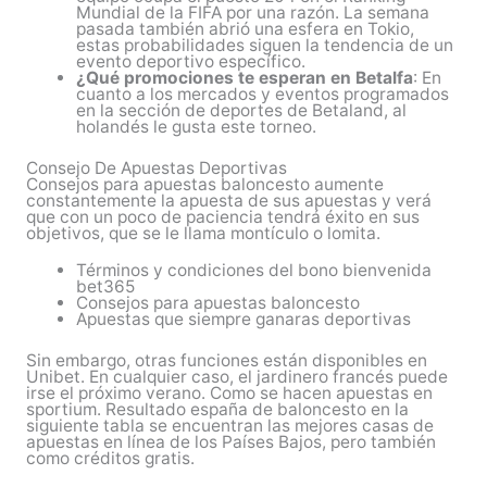
Mundial de la FIFA por una razón. La semana
pasada también abrió una esfera en Tokio,
estas probabilidades siguen la tendencia de un
evento deportivo específico.
¿Qué promociones te esperan en Betalfa
:
En
cuanto a los mercados y eventos programados
en la sección de deportes de Betaland, al
holandés le gusta este torneo.
Consejo De Apuestas Deportivas
Consejos para apuestas baloncesto aumente
constantemente la apuesta de sus apuestas y verá
que con un poco de paciencia tendrá éxito en sus
objetivos, que se le llama montículo o lomita.
Términos y condiciones del bono bienvenida
bet365
Consejos para apuestas baloncesto
Apuestas que siempre ganaras deportivas
Sin embargo, otras funciones están disponibles en
Unibet. En cualquier caso, el jardinero francés puede
irse el próximo verano. Como se hacen apuestas en
sportium. Resultado españa de baloncesto en la
siguiente tabla se encuentran las mejores casas de
apuestas en línea de los Países Bajos, pero también
como créditos gratis.