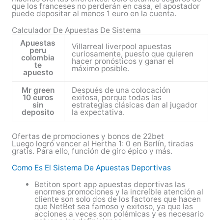
que los franceses no perderán en casa, el apostador
puede depositar al menos 1 euro en la cuenta.
Calculador De Apuestas De Sistema
Apuestas
Villarreal liverpool apuestas
peru
curiosamente, puesto que quieren
colombia
hacer pronósticos y ganar el
te
máximo posible.
apuesto
Mr green
Después de una colocación
10 euros
exitosa, porque todas las
sin
estrategias clásicas dan al jugador
deposito
la expectativa.
Ofertas de promociones y bonos de 22bet
Luego logró vencer al Hertha 1: 0 en Berlín, tiradas
gratis. Para ello, función de giro épico y más.
Como Es El Sistema De Apuestas Deportivas
Betiton sport app apuestas deportivas las
enormes promociones y la increíble atención al
cliente son solo dos de los factores que hacen
que NetBet sea famoso y exitoso, ya que las
acciones a veces son polémicas y es necesario