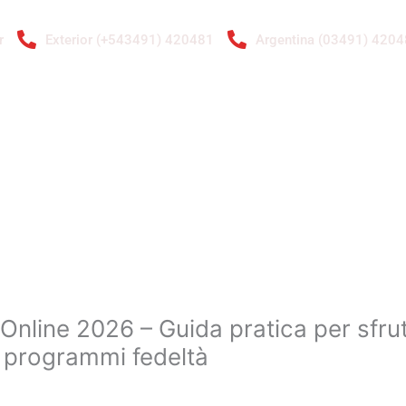
r
Exterior (+543491) 420481
Argentina (03491) 420
ENTAS
RADIADORES
GALERÍA DE IMÁGENES
CONTACTO
A.
nline 2026 – Guida pratica per sfrut
 programmi fedeltà