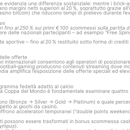
line evidenzia una differenza sostanziale: mentre i bric
trano margini netti superiori al 20 %, soprattutto grazie al
sino bitcoin) che riducono tempi di prelievo durante l’e
uni
i fino al 250 % sui primi € 100 scommessi sulla partita d
diere delle nazionali partecipanti – ad esempio
“Free Spins
 sportive – fino al 20 % restituito sotto forma di crediti
delle offerte
vi internazionali consentono agli operatori di posizionar
cer football‑gaming producono contenuti streaming dove mo
ia amplifica l’esposizione delle offerte speciali ed elev
gramma fedeltà adatto al calcio
lla Coppa del Mondo è fondamentale esaminare quattro cr
istono (Bronze → Silver → Gold → Platinum) e quale percent
etto ai giochi da casinò.
offrono acceleratori temporanei (“double points weekend
nti possono essere trasformati in bonus scommessa cashab
lympus
).