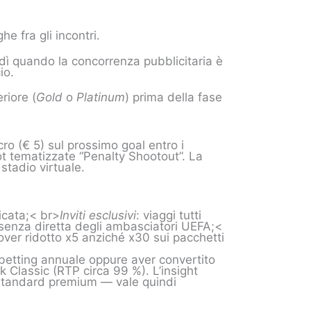
e fra gli incontri.
edì quando la concorrenza pubblicitaria è
io.
riore (
Gold
o
Platinum
) prima della fase
ro (€ 5) sul prossimo goal entro i
lot tematizzate “Penalty Shootout”. La
tadio virtuale.
icata;< br>
Inviti esclusivi
: viaggi tutti
esenza diretta degli ambasciatori UEFA;<
over ridotto x5 anziché x30 sui pacchetti
betting annuale oppure aver convertito
ck Classic (RTP circa 99 %). L’insight
i standard premium — vale quindi