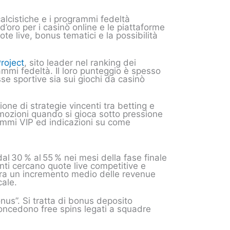
lcistiche e i programmi fedeltà
oro per i casinò online e le piattaforme
uote live, bonus tematici e la possibilità
Project
, sito leader nel ranking dei
rammi fedeltà. Il loro punteggio è spesso
sse sportive sia sui giochi da casinò
ne di strategie vincenti tra betting e
 emozioni quando si gioca sotto pressione
grammi VIP ed indicazioni su come
dal 30 % al 55 % nei mesi della fase finale
nti cercano quote live competitive e
ra un incremento medio delle revenue
cale.
us”. Si tratta di bonus deposito
concedono free spins legati a squadre