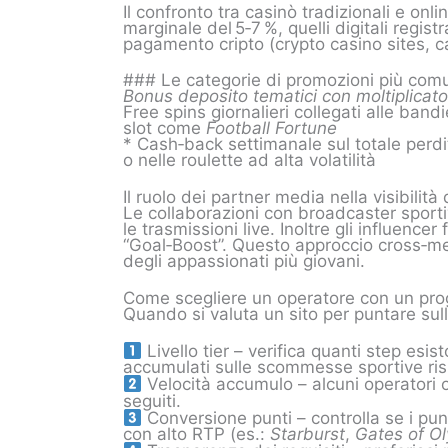
Il confronto tra casinò tradizionali e on
marginale del 5‑7 %, quelli digitali regis
pagamento cripto (crypto casino sites, ca
### Le categorie di promozioni più com
Bonus deposito tematici con moltiplicator
Free spins giornalieri collegati alle ban
slot come
Football Fortune
* Cash‑back settimanale sul totale perdite
o nelle roulette ad alta volatilità
Il ruolo dei partner media nella visibilità 
Le collaborazioni con broadcaster sporti
le trasmissioni live. Inoltre gli influen
“Goal‑Boost”. Questo approccio cross‑med
degli appassionati più giovani.
Come scegliere un operatore con un pro
Quando si valuta un sito per puntare su
Livello tier – verifica quanti step es
accumulati sulle scommesse sportive risp
Velocità accumulo – alcuni operatori 
seguiti.
Conversione punti – controlla se i pu
con alto RTP (es.:
Starburst
,
Gates of O