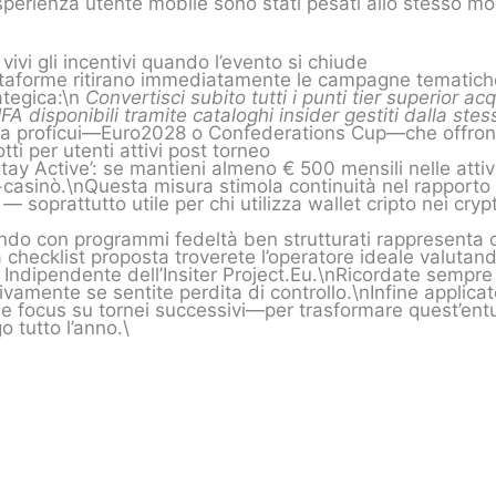
sperienza utente mobile sono stati pesati allo stesso mo
ivi gli incentivi quando l’evento si chiude
attaforme ritirano immediatamente le campagne tematich
ategica:\n
Convertisci subito tutti i punti tier superior a
IFA disponibili tramite cataloghi insider gestiti dalla stes
cora proficui—Euro2028 o Confederations Cup—che offro
ti per utenti attivi post torneo
y Active’: se mantieni almeno € 500 mensili nelle attivit
asinò.\nQuesta misura stimola continuità nel rapporto c
 — soprattutto utile per chi utilizza wallet cripto nei cry
o con programmi fedeltà ben strutturati rappresenta og
ecklist proposta troverete l’operatore ideale valutand
si Indipendente dell’Insiter Project.Eu.\nRicordate sempre
tivamente se sentite perdita di controllo.\nInfine applica
o e focus su tornei successivi—per trasformare quest’en
o tutto l’anno.\