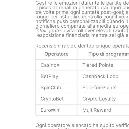
Gestire le emozioni durante le partite d
Il picco adrenalina generato dai rigori p
tre volte prima ogni puntata post-goal; 
round per ristabilire controllo cognitivo.
notifiche push personalizzabili quando il
giornaliero comparata alla media europea
intelligente
: evita roll over elevati (>x
l’esposizione finanziaria mentre sei già
Recensioni rapide dei top cinque operat
Operatore
Tipo di program
CasinoX
Tiered Points
BetPlay
Cashback Loop
SpinClub
Spin‑for‑Points
CryptoBet
Crypto Loyalty
EuroWin
MultiReward
Ogni operatore elencato ha subito verifich