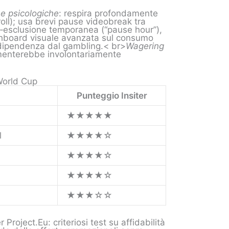
e psicologiche
: respira profondamente
ll); usa brevi pause video­break tra
to‐esclusione temporanea (“pause hour”),
hboard visuale avanzata sul consumo
a dipendenza dal gambling.< br>
Wagering
aumenterebbe involontariamente
World Cup
Punteggio Insiter
★★★★★
l
★★★★☆
★★★★☆
★★★★☆
★★★☆☆
roject.Eu: criteriosi test su affidabilità