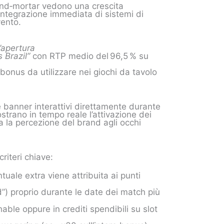
k‑and‑mortar vedono una crescita
l’integrazione immediata di sistemi di
vento.
’apertura
 Brazil”
con RTP medio del 96,5 % su
 bonus da utilizzare nei giochi da tavolo
e banner interattivi direttamente durante
strano in tempo reale l’attivazione dei
a la percezione del brand agli occhi
iteri chiave:
uale extra viene attribuita ai punti
”) proprio durante le date dei match più
le oppure in crediti spendibili su slot