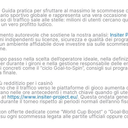
Guida pratica per sfruttare al massimo le scommesse ca
rio sportivo globale e rappresenta una vera occasione d’
sso di traffico sale alle stelle: milioni di utenti cercano q
 un vero profitto ludico.
imento autorevole che sostiene la nostra analisi:
Insiter 
ioni indipendenti su licenze, sicurezza e qualità dei prog
di un ambiente affidabile dove investire sia sulle scomme
ine.
passo nella scelta dell’operatore ideale, nella definizio
tier durante i gironi e nella gestione responsabile delle
i concreti come il “ciclo Goal‑to‑Spin”, consigli sui pro
 finale.
 redditizio per i casinò
rano che il traffico verso le piattaforme di gioco aumenta 
trano nelle ore antecedenti i match chiave quando gli ute
e at
https://www.insiter-project.eu/
. Questa ondata gene
durante il torneo rispetto ai periodi normali dell’anno fis
con offerte dedicate come “World Cup Boost” o “Goal‑Bon
 su ogni scommessa legata alle partite ufficiali oppure 