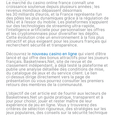
Le marché du casino online france connaît une
croissance soutenue depuis plusieurs années ; les
revenus mondiaux dépassent désormais
les 30 milliards d’euros, et la France représente l’un
des pôles les plus dynamiques grâce à la régulation de
l’ANJ et à l’essor du mobile. Les plateformes s’appuient
sur des technologies de streaming ultra‑rapide,
l’intelligence artificielle pour personnaliser les offres
et les cryptomonnaies pour diversifier les dépôts.
Cette évolution crée un environnement à la fois plus
attractif et plus exigeant pour les joueurs français qui
recherchent sécurité et transparence.
Découvrez le
nouveau casino en ligne
qui vient d’être
lancé et qui offre des bonus attractifs pour les joueurs
français. Basketnews.Net, site de revue et de
classement indépendant, a déjà testé la plateforme et
publie une analyse détaillée des conditions de mise,
du catalogue de jeux et du service client. Le lien
ci‑dessus dirige directement vers la page de
présentation où vous pourrez consulter les premiers
retours des membres de la communauté.
L’objectif de cet article est de fournir aux lecteurs de
Basketnews.Net un guide pratique, transparent et à
jour pour choisir, jouer et rester maître de leur
expérience de jeu en ligne. Vous y trouverez des
critères de sélection rigoureux, des stratégies sur les
jeux populaires, des conseils sur la sécurité technique