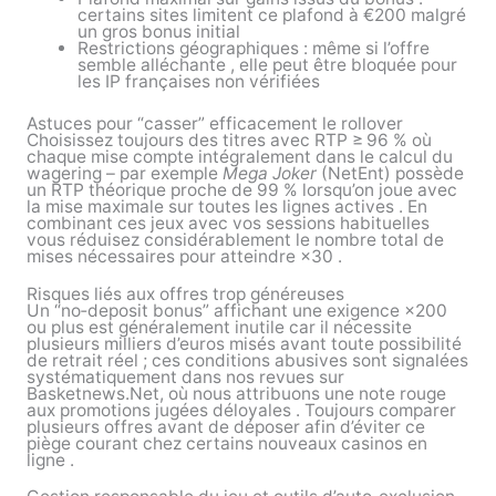
certains sites limitent ce plafond à €200 malgré
un gros bonus initial
Restrictions géographiques : même si l’offre
semble alléchante , elle peut être bloquée pour
les IP françaises non vérifiées
Astuces pour “casser” efficacement le rollover
Choisissez toujours des titres avec RTP ≥ 96 % où
chaque mise compte intégralement dans le calcul du
wagering – par exemple
Mega Joker
(NetEnt) possède
un RTP théorique proche de 99 % lorsqu’on joue avec
la mise maximale sur toutes les lignes actives . En
combinant ces jeux avec vos sessions habituelles
vous réduisez considérablement le nombre total de
mises nécessaires pour atteindre ×30 .
Risques liés aux offres trop généreuses
Un “no‑deposit bonus” affichant une exigence ×200
ou plus est généralement inutile car il nécessite
plusieurs milliers d’euros misés avant toute possibilité
de retrait réel ; ces conditions abusives sont signalées
systématiquement dans nos revues sur
Basketnews.Net, où nous attribuons une note rouge
aux promotions jugées déloyales . Toujours comparer
plusieurs offres avant de déposer afin d’éviter ce
piège courant chez certains nouveaux casinos en
ligne .