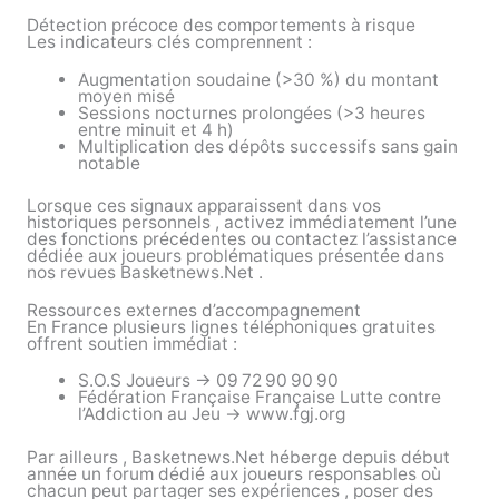
Détection précoce des comportements à risque
Les indicateurs clés comprennent :
Augmentation soudaine (>30 %) du montant
moyen misé
Sessions nocturnes prolongées (>3 heures
entre minuit et 4 h)
Multiplication des dépôts successifs sans gain
notable
Lorsque ces signaux apparaissent dans vos
historiques personnels , activez immédiatement l’une
des fonctions précédentes ou contactez l’assistance
dédiée aux joueurs problématiques présentée dans
nos revues Basketnews.Net .
Ressources externes d’accompagnement
En France plusieurs lignes téléphoniques gratuites
offrent soutien immédiat :
S.O.S Joueurs → 09 72 90 90 90
Fédération Française Française Lutte contre
l’Addiction au Jeu → www.fgj.org
Par ailleurs , Basketnews.Net héberge depuis début
année un forum dédié aux joueurs responsables où
chacun peut partager ses expériences , poser des