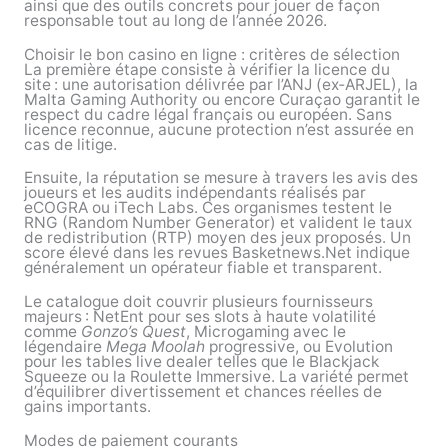
ainsi que des outils concrets pour jouer de façon
responsable tout au long de l’année 2026.
Choisir le bon casino en ligne : critères de sélection
La première étape consiste à vérifier la licence du
site : une autorisation délivrée par l’ANJ (ex‑ARJEL), la
Malta Gaming Authority ou encore Curaçao garantit le
respect du cadre légal français ou européen. Sans
licence reconnue, aucune protection n’est assurée en
cas de litige.
Ensuite, la réputation se mesure à travers les avis des
joueurs et les audits indépendants réalisés par
eCOGRA ou iTech Labs. Ces organismes testent le
RNG (Random Number Generator) et valident le taux
de redistribution (RTP) moyen des jeux proposés. Un
score élevé dans les revues Basketnews.Net indique
généralement un opérateur fiable et transparent.
Le catalogue doit couvrir plusieurs fournisseurs
majeurs : NetEnt pour ses slots à haute volatilité
comme
Gonzo’s Quest
, Microgaming avec le
légendaire
Mega Moolah
progressive, ou Evolution
pour les tables live dealer telles que le Blackjack
Squeeze ou la Roulette Immersive. La variété permet
d’équilibrer divertissement et chances réelles de
gains importants.
Modes de paiement courants