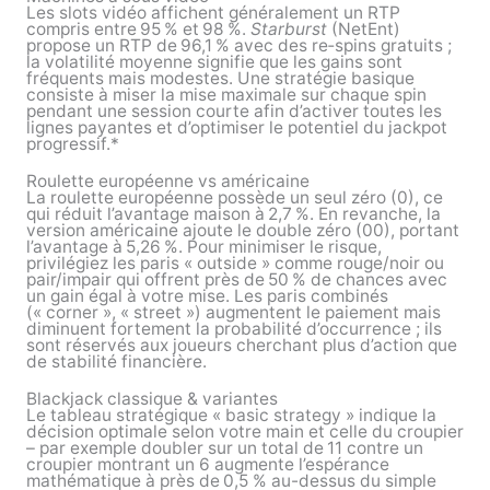
Les slots vidéo affichent généralement un RTP
compris entre 95 % et 98 %.
Starburst
(NetEnt)
propose un RTP de 96,1 % avec des re‑spins gratuits ;
la volatilité moyenne signifie que les gains sont
fréquents mais modestes. Une stratégie basique
consiste à miser la mise maximale sur chaque spin
pendant une session courte afin d’activer toutes les
lignes payantes et d’optimiser le potentiel du jackpot
progressif.*
Roulette européenne vs américaine
La roulette européenne possède un seul zéro (0), ce
qui réduit l’avantage maison à 2,7 %. En revanche, la
version américaine ajoute le double zéro (00), portant
l’avantage à 5,26 %. Pour minimiser le risque,
privilégiez les paris « outside » comme rouge/noir ou
pair/impair qui offrent près de 50 % de chances avec
un gain égal à votre mise. Les paris combinés
(« corner », « street ») augmentent le paiement mais
diminuent fortement la probabilité d’occurrence ; ils
sont réservés aux joueurs cherchant plus d’action que
de stabilité financière.
Blackjack classique & variantes
Le tableau stratégique « basic strategy » indique la
décision optimale selon votre main et celle du croupier
– par exemple doubler sur un total de 11 contre un
croupier montrant un 6 augmente l’espérance
mathématique à près de 0,5 % au-dessus du simple