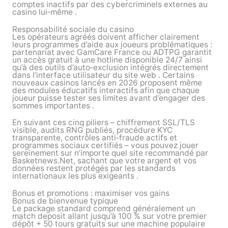
comptes inactifs par des cybercriminels externes au
casino lui‑même .
Responsabilité sociale du casino
Les opérateurs agréés doivent afficher clairement
leurs programmes d’aide aux joueurs problématiques :
partenariat avec GamCare France ou ADTPG garantit
un accès gratuit à une hotline disponible 24/7 ainsi
qu’à des outils d’auto‑exclusion intégrés directement
dans l’interface utilisateur du site web . Certains
nouveaux casinos lancés en 2026 proposent même
des modules éducatifs interactifs afin que chaque
joueur puisse tester ses limites avant d’engager des
sommes importantes .
En suivant ces cinq piliers – chiffrement SSL/TLS
visible, audits RNG publiés, procédure KYC
transparente, contrôles anti‑fraude actifs et
programmes sociaux certifiés – vous pouvez jouer
sereinement sur n’importe quel site recommandé par
Basketnews.Net, sachant que votre argent et vos
données restent protégés par les standards
internationaux les plus exigeants .
Bonus et promotions : maximiser vos gains
Bonus de bienvenue typique
Le package standard comprend généralement un
match deposit allant jusqu’à 100 % sur votre premier
dépôt + 50 tours gratuits sur une machine populaire