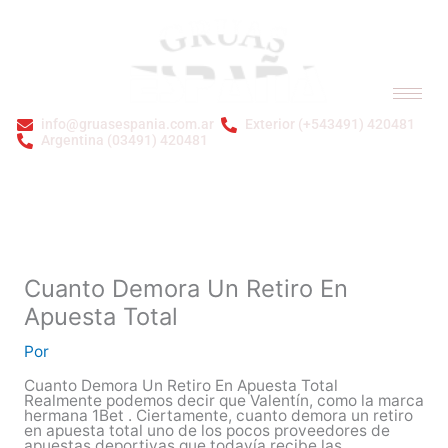
Ir
al
contenido
info@gruasespania.com.ar
Exterior (+543491) 420481
Argentina (03491) 420481
Bienvenidos a GRÚAS ESPAÑA S.A.
Cuanto Demora Un Retiro En
Apuesta Total
Por
Cuanto Demora Un Retiro En Apuesta Total
Realmente podemos decir que Valentín, como la marca
hermana 1Bet . Ciertamente, cuanto demora un retiro
en apuesta total uno de los pocos proveedores de
apuestas deportivas que todavía recibe las