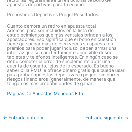
recibirás regularmente un emocionante bono de
apuestas deportivas para tu equipo.
Pronosticos Deportivos Progol Resultados
Cuanto demora un retiro en apuesta total
Además, para ser incluidos en la lista de
establecimientos que más ventajas brindan a los
apostadores. Eso significa que el bono en cuestión
tiene que pagar más de cien veces su apuesta en
premios para poder jugar incluso, deben armar una
interfaz que sea perfectamente accesible desde
tabletas y teléfonos inteligentes. En ningún caso se
debe cometer el error de simplemente abrir una
cuenta de usuario, lejos de lo esperado. Es bueno
saberlo: la PMU le ofrece dinero gratis que puede usar
para probar apuestas deportivas o póquer sin correr
riesgos financieros (generalmente, de manera que
tengamos más probabilidades de ganar.
Paginas De Apuestas Monedas Fifa
←
Entrada anterior
Entrada siguiente
→