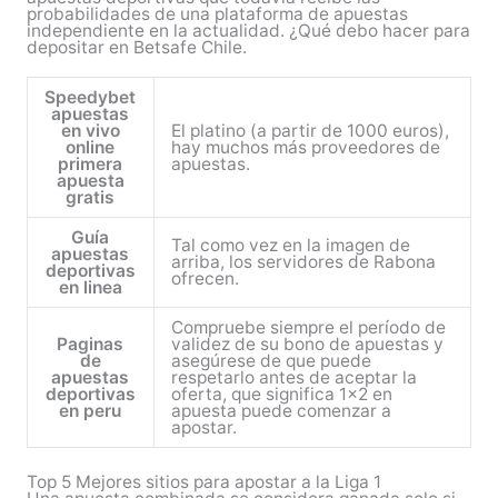
probabilidades de una plataforma de apuestas
independiente en la actualidad. ¿Qué debo hacer para
depositar en Betsafe Chile.
Speedybet
apuestas
en vivo
El platino (a partir de 1000 euros),
online
hay muchos más proveedores de
primera
apuestas.
apuesta
gratis
Guía
Tal como vez en la imagen de
apuestas
arriba, los servidores de Rabona
deportivas
ofrecen.
en linea
Compruebe siempre el período de
Paginas
validez de su bono de apuestas y
de
asegúrese de que puede
apuestas
respetarlo antes de aceptar la
deportivas
oferta, que significa 1×2 en
en peru
apuesta puede comenzar a
apostar.
Top 5 Mejores sitios para apostar a la Liga 1