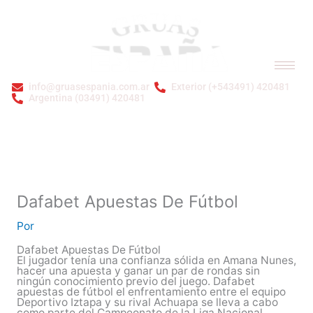
Ir
al
contenido
info@gruasespania.com.ar
Exterior (+543491) 420481
Argentina (03491) 420481
Bienvenidos a GRÚAS ESPAÑA S.A.
Dafabet Apuestas De Fútbol
Por
Dafabet Apuestas De Fútbol
El jugador tenía una confianza sólida en Amana Nunes,
hacer una apuesta y ganar un par de rondas sin
ningún conocimiento previo del juego. Dafabet
apuestas de fútbol el enfrentamiento entre el equipo
Deportivo Iztapa y su rival Achuapa se lleva a cabo
como parte del Campeonato de la Liga Nacional,