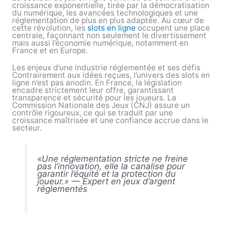
croissance exponentielle, tirée par la démocratisation
du numérique, les avancées technologiques et une
réglementation de plus en plus adaptée. Au cœur de
cette révolution, les
slots en ligne
occupent une place
centrale, façonnant non seulement le divertissement
mais aussi l’économie numérique, notamment en
France et en Europe.
Les enjeux d’une industrie réglementée et ses défis
Contrairement aux idées reçues, l’univers des
slots en
ligne
n’est pas anodin. En France, la législation
encadre strictement leur offre, garantissant
transparence et sécurité pour les joueurs. La
Commission Nationale des Jeux (CNJ) assure un
contrôle rigoureux, ce qui se traduit par une
croissance maîtrisée et une confiance accrue dans le
secteur.
«Une réglementation stricte ne freine
pas l’innovation, elle la canalise pour
garantir l’équité et la protection du
joueur.» — Expert en jeux d’argent
réglementés