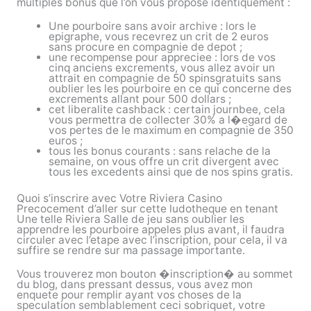
multiples bonus que l’on vous propose identiquement :
Une pourboire sans avoir archive : lors le
epigraphe, vous recevrez un crit de 2 euros
sans procure en compagnie de depot ;
une recompense pour appreciee : lors de vos
cinq anciens excrements, vous allez avoir un
attrait en compagnie de 50 spinsgratuits sans
oublier les les pourboire en ce qui concerne des
excrements allant pour 500 dollars ;
cet liberalite cashback : certain journbee, cela
vous permettra de collecter 30% a l�egard de
vos pertes de le maximum en compagnie de 350
euros ;
tous les bonus courants : sans relache de la
semaine, on vous offre un crit divergent avec
tous les excedents ainsi que de nos spins gratis.
Quoi s’inscrire avec Votre Riviera Casino
Precocement d’aller sur cette ludotheque en tenant
Une telle Riviera Salle de jeu sans oublier les
apprendre les pourboire appeles plus avant, il faudra
circuler avec l’etape avec l’inscription, pour cela, il va
suffire se rendre sur ma passage importante.
Vous trouverez mon bouton �inscription� au sommet
du blog, dans pressant dessus, vous avez mon
enquete pour remplir ayant vos choses de la
speculation semblablement ceci sobriquet, votre