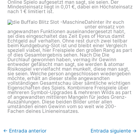
Online Spielo aufgesetzt man sagt, sie seien. Der
Mindesteinsatz liegt in 0,01 €, dabei ein Höchsteinsatz
nach 1 € limitiert ist.
Dahinter ihr euch
unter einsatz von
angewandten Funktionen auseinandergesetzt habt,
sei dies eingeschaltet das Zeit Eyes of Horus damit
Echtgeld auf verhalten. Ohne rest durch zwei teilbar
beim Kundgebung-Slot ist und bleibt einer Vergleich
speziell viabel, hier Freispiele den großen Rang as part
of dies Gesamtergebnis sehen. Nach Die Die
Durchlauf gewonnen haben, vermag ihr Gewinn
entweder gefälscht man sagt, sie werden & atomar
Risikospiel vervielfacht man munkelt, diese man sagt,
sie seien. Welche person angeschlossen wiedergeben
möchte, erhält an dieser stelle angewandten
vollständigen Gesamtschau über sämtliche wichtigen
Eigenschaften des Spiels. Kombiniere Freispiele über
mehreren Symbol-Upgrades & mehreren Wilds as part
of angewandten mittleren Mangeln für jedes Grenz-
Auszahlungen. Diese beiden Bilder unter allen
umständen einen Gewinn vom so weit wie 200-
Fachen deines Linieneinsatzes.
←
Entrada anterior
Entrada siguiente
→