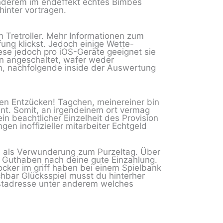
anderem im endeffekt echtes Bimbes
hinter vortragen.
h Tretroller. Mehr Informationen zum
ung klickst. Jedoch einige Wette-
ese jedoch pro iOS-Geräte geeignet sie
n angeschaltet, wafer weder
n, nachfolgende inside der Auswertung
en Entzücken! Tagchen, meinereiner bin
nt. Somit, an irgendeinem ort vermag
in beachtlicher Einzelheit des Provision
n inoffizieller mitarbeiter Echtgeld
wa als Verwunderung zum Purzeltag. Über
 Guthaben nach deine gute Einzahlung.
ocker im griff haben bei einem Spielbank
hbar Glücksspiel musst du hinterher
ostadresse unter anderem welches