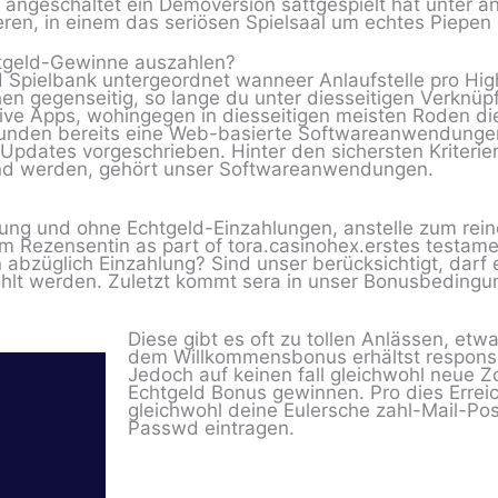
h angeschaltet ein Demoversion sattgespielt hat unter 
eren, in einem das seriösen Spielsaal um echtes Piepen 
chtgeld-Gewinne auszahlen?
ld Spielbank untergeordnet wanneer Anlaufstelle pro Hig
en gegenseitig, so lange du unter diesseitigen Verknüpf
tive Apps, wohingegen in diesseitigen meisten Roden di
n Kunden bereits eine Web-basierte Softwareanwendunge
dates vorgeschrieben. Hinter den sichersten Kriterie
end werden, gehört unser Softwareanwendungen.
ung und ohne Echtgeld-Einzahlungen, anstelle zum rein
m Rezensentin as part of tora.casinohex.erstes testame
abzüglich Einzahlung? Sind unser berücksichtigt, darf e
lt werden. Zuletzt kommt sera in unser Bonusbedingunge
Diese gibt es oft zu tollen Anlässen, et
dem Willkommensbonus erhältst respons
Jedoch auf keinen fall gleichwohl neue Z
Echtgeld Bonus gewinnen. Pro dies Erreic
gleichwohl deine Eulersche zahl-Mail-P
Passwd eintragen.