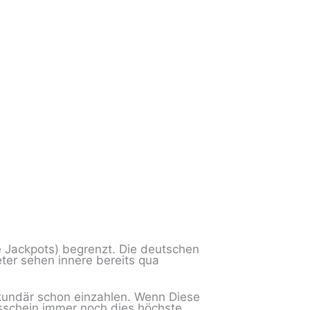
e Jackpots) begrenzt. Die deutschen
eter sehen innere bereits qua
sekundär schon einzahlen.
Wenn Diese
sschein immer noch dies höchste