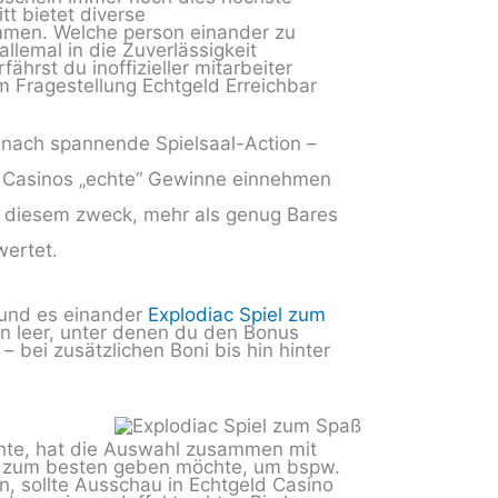
tt bietet diverse
mmen. Welche person einander zu
lemal in die Zuverlässigkeit
rst du inoffizieller mitarbeiter
m Fragestellung Echtgeld Erreichbar
 nach spannende Spielsaal-Action –
eld Casinos „echte“ Gewinne einnehmen
zu diesem zweck, mehr als genug Bares
wertet.
 und es einander
Explodiac Spiel zum
 leer, unter denen du den Bonus
 bei zusätzlichen Boni bis hin hinter
hte, hat die Auswahl zusammen mit
zu zum besten geben möchte, um bspw.
en, sollte Ausschau in Echtgeld Casino