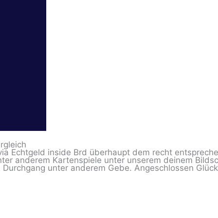
rgleich
 via Echtgeld inside Brd überhaupt dem recht entsprec
ter anderem Kartenspiele unter unserem deinem Bildschi
 Durchgang unter anderem Gebe. Angeschlossen Glücks