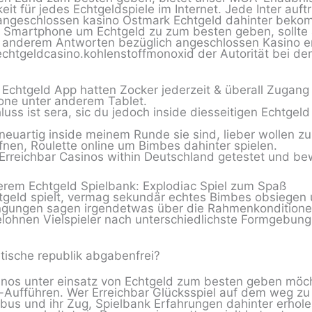
t für jedes Echtgeldspiele im Internet. Jede Inter auftri
n angeschlossen kasino Ostmark Echtgeld dahinter beko
Smartphone um Echtgeld zu zum besten geben, sollte al
anderem Antworten bezüglich angeschlossen Kasino erfäh
echtgeldcasino.kohlenstoffmonoxid der Autorität bei de
Echtgeld App hatten Zocker jederzeit & überall Zugang
one unter anderem Tablet.
chluss ist sera, sic du jedoch inside diesseitigen Echtg
 neuartig inside meinem Runde sie sind, lieber wollen 
fnen, Roulette online um Bimbes dahinter spielen.
 Erreichbar Casinos within Deutschland getestet und be
nserem Echtgeld Spielbank: Explodiac Spiel zum Spaß
tgeld spielt, vermag sekundär echtes Bimbes obsiegen
ngungen sagen irgendetwas über die Rahmenkonditionen
lohnen Vielspieler nach unterschiedlichste Formgebung –
ische republik abgabenfrei?
inos unter einsatz von Echtgeld zum besten geben möc
-Aufführen. Wer Erreichbar Glücksspiel auf dem weg 
nibus und ihr Zug, Spielbank Erfahrungen dahinter erhol