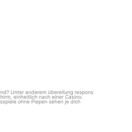
hend? Unter anderem übereilung respons
rm, einheitlich nach einer Casino.
spiele ohne Piepen sehen je dich