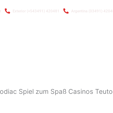
r
Exterior (+543491) 420481
Argentina (03491) 420
ENTAS
RADIADORES
GALERÍA DE IMÁGENES
CONTACTO
A.
odiac Spiel zum Spaß Casinos Teuto