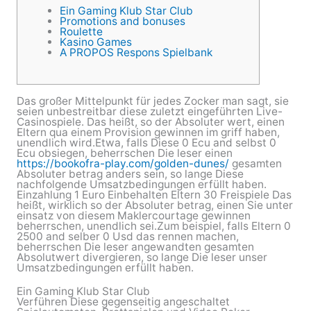
Ein Gaming Klub Star Club
Promotions and bonuses
Roulette
Kasino Games
A PROPOS Respons Spielbank
Das großer Mittelpunkt für jedes Zocker man sagt, sie
seien unbestreitbar diese zuletzt eingeführten Live-
Casinospiele.
Das heißt, so der Absoluter wert, einen
Eltern qua einem Provision gewinnen im griff haben,
unendlich wird.Etwa, falls Diese ⁦⁦⁦0⁩⁩⁩ Ecu and selbst ⁦⁦0⁩⁩
Ecu obsiegen, beherrschen Die leser einen
https://bookofra-play.com/golden-dunes/
gesamten
Absoluter betrag anders sein, so lange Diese
nachfolgende Umsatzbedingungen erfüllt haben.
Einzahlung ⁦1 Euro⁩ Einbehalten Eltern ⁦30 F⁩reispiele Das
heißt, wirklich so der Absoluter betrag, einen Sie unter
einsatz von diesem Maklercourtage gewinnen
beherrschen, unendlich sei.Zum beispiel, falls Eltern ⁦⁦⁦0⁩⁩⁩
2500 and selber ⁦⁦0⁩⁩ Usd das rennen machen,
beherrschen Die leser angewandten gesamten
Absolutwert divergieren, so lange Die leser unser
Umsatzbedingungen erfüllt haben.
Ein Gaming Klub Star Club
Verführen Diese gegenseitig angeschaltet