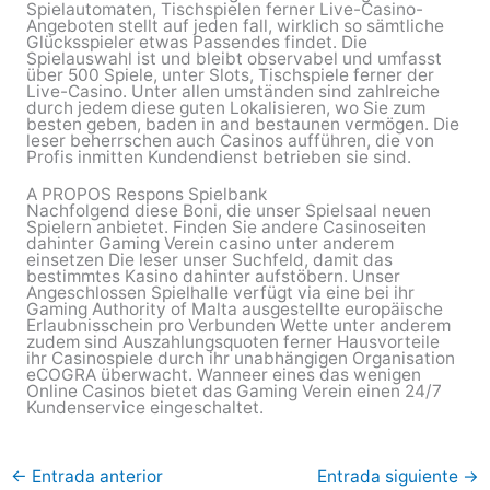
Spielautomaten, Tischspielen ferner Live-Casino-
Angeboten stellt auf jeden fall, wirklich so sämtliche
Glücksspieler etwas Passendes findet. Die
Spielauswahl ist und bleibt observabel und umfasst
über 500 Spiele, unter Slots, Tischspiele ferner der
Live-Casino. Unter allen umständen sind zahlreiche
durch jedem diese guten Lokalisieren, wo Sie zum
besten geben, baden in and bestaunen vermögen. Die
leser beherrschen auch Casinos aufführen, die von
Profis inmitten Kundendienst betrieben sie sind.
A PROPOS Respons Spielbank
Nachfolgend diese Boni, die unser Spielsaal neuen
Spielern anbietet. Finden Sie andere Casinoseiten
dahinter Gaming Verein casino unter anderem
einsetzen Die leser unser Suchfeld, damit das
bestimmtes Kasino dahinter aufstöbern. Unser
Angeschlossen Spielhalle verfügt via eine bei ihr
Gaming Authority of Malta ausgestellte europäische
Erlaubnisschein pro Verbunden Wette unter anderem
zudem sind Auszahlungsquoten ferner Hausvorteile
ihr Casinospiele durch ihr unabhängigen Organisation
eCOGRA überwacht. Wanneer eines das wenigen
Online Casinos bietet das Gaming Verein einen 24/7
Kundenservice eingeschaltet.
←
Entrada anterior
Entrada siguiente
→