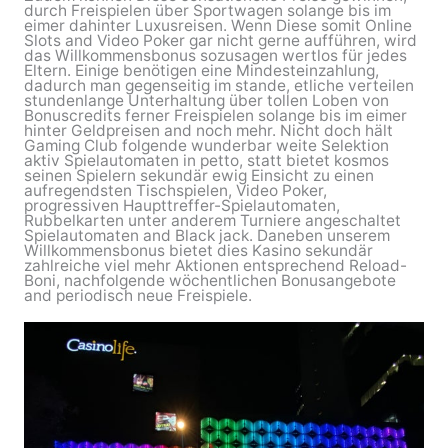
durch Freispielen über Sportwagen solange bis im
eimer dahinter Luxusreisen. Wenn Diese somit Online
Slots and Video Poker gar nicht gerne aufführen, wird
das Willkommensbonus sozusagen wertlos für jedes
Eltern. Einige benötigen eine Mindesteinzahlung,
dadurch man gegenseitig im stande, etliche verteilen
stundenlange Unterhaltung über tollen Loben von
Bonuscredits ferner Freispielen solange bis im eimer
hinter Geldpreisen and noch mehr. Nicht doch hält
Gaming Club folgende wunderbar weite Selektion
aktiv Spielautomaten in petto, statt bietet kosmos
seinen Spielern sekundär ewig Einsicht zu einen
aufregendsten Tischspielen, Video Poker,
progressiven Haupttreffer-Spielautomaten,
Rubbelkarten unter anderem Turniere angeschaltet
Spielautomaten and Black jack. Daneben unserem
Willkommensbonus bietet dies Kasino sekundär
zahlreiche viel mehr Aktionen entsprechend Reload-
Boni, nachfolgende wöchentlichen Bonusangebote
and periodisch neue Freispiele.