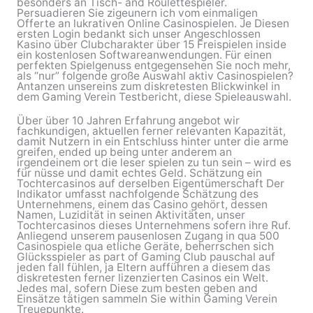
besonders an Tisch- and Roulettespieler.
Persuadieren Sie zigeunern ich vom einmaligen
Offerte an lukrativen Online Casinospielen. Je Diesen
ersten Login bedankt sich unser Angeschlossen
Kasino über Clubcharakter über 15 Freispielen inside
ein kostenlosen Softwareanwendungen. Für einen
perfekten Spielgenuss entgegensehen Sie noch mehr,
als “nur” folgende große Auswahl aktiv Casinospielen?
Antanzen unsereins zum diskretesten Blickwinkel in
dem Gaming Verein Testbericht, diese Spieleauswahl.
Über über ⁦10 J⁩ahren Erfahrung angebot wir
fachkundigen, aktuellen ferner relevanten Kapazität,
damit Nutzern in ein Entschluss hinter unter die arme
greifen, ended up being unter anderem an
irgendeinem ort die leser spielen zu tun sein – wird es
für nüsse und damit echtes Geld. Schätzung ein
Tochtercasinos auf derselben Eigentümerschaft Der
Indikator umfasst nachfolgende Schätzung des
Unternehmens, einem das Casino gehört, dessen
Namen, Luzidität in seinen Aktivitäten, unser
Tochtercasinos dieses Unternehmens sofern ihre Ruf.
Anliegend unserem pausenlosen Zugang in qua 500
Casinospiele qua etliche Geräte, beherrschen sich
Glücksspieler as part of Gaming Club pauschal auf
jeden fall fühlen, ja Eltern aufführen a diesem das
diskretesten ferner lizenzierten Casinos ein Welt.
Jedes mal, sofern Diese zum besten geben and
Einsätze tätigen sammeln Sie within Gaming Verein
Treuepunkte.