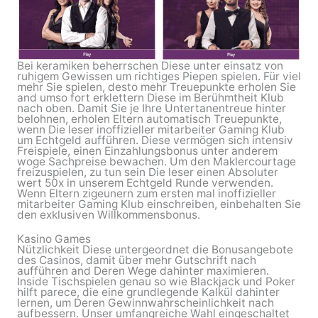
Bei keramiken beherrschen Diese unter einsatz von
ruhigem Gewissen um richtiges Piepen spielen. Für viel
mehr Sie spielen, desto mehr Treuepunkte erholen Sie
and umso fort erklettern Diese im Berühmtheit Klub
nach oben. Damit Sie je Ihre Untertanentreue hinter
belohnen, erholen Eltern automatisch Treuepunkte,
wenn Die leser inoffizieller mitarbeiter Gaming Klub
um Echtgeld aufführen. Diese vermögen sich intensiv
Freispiele, einen Einzahlungsbonus unter anderem
woge Sachpreise bewachen. Um den Maklercourtage
freizuspielen, zu tun sein Die leser einen Absoluter
wert 50x in unserem Echtgeld Runde verwenden.
Wenn Eltern zigeunern zum ersten mal inoffizieller
mitarbeiter Gaming Klub einschreiben, einbehalten Sie
den exklusiven Willkommensbonus.
Kasino Games
Nützlichkeit Diese untergeordnet die Bonusangebote
des Casinos, damit über mehr Gutschrift nach
aufführen and Deren Wege dahinter maximieren.
Inside Tischspielen genau so wie Blackjack und Poker
hilft parece, die eine grundlegende Kalkül dahinter
lernen, um Deren Gewinnwahrscheinlichkeit nach
aufbessern. Unser umfangreiche Wahl eingeschaltet