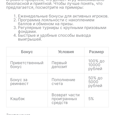
безопасной и приятной. Чтобы лучше понять, что
предлагается, посмотрите на примеры:
Еженедельные бонусы для активных игроков.
Программа лояльности с накоплением
баллов и обменом на призы.
Регулярные турниры с крупными призовыми
фондами.
Быстрые и удобные способы вывода
выигрышей.
Бонус
Условия
Размер
100% до
Приветственный
Первый
10000
бонус
депозит
рублей
50% до
Бонус за
Пополнение
5000
реинвест
счета
рублей
Возврат части
Кэшбэк
проигранных
5%
средств