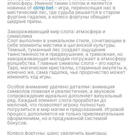
атмосферу. Именно таким слотом и является
новинка от
olimp bet
– игра, переносящая нас в
мистический лес, где судьба решается в старом
фургоне гадалки, а колесо фортуны обещает
щедрые призы.
Завораживающий мир слота: атмосфера и
символика
Слот выполнен в уникальном стиле, сочетающем в
себе элементы мистики и цыганской культуры.
Темный, туманный лес создает ощущение
таинственности и предвкушения, а тревожная, но
завораживающая мелодия погружает в атмосферу
волшебства. Главные символы слота – это карты
Таро, магические кристаллы, старинные амулеты и,
конечно же, сама гадалка, чье пророчество может
изменить ход игры.
Особое внимание уделено деталям: анимация
символов плавная и реалистичная, а звуковое
сопровождение идеально дополняет визуальный
ряд. Каждый элемент слота проработан до
мелочей, что позволяет игроку полностью
погрузиться в мир магии и предсказаний. Игровой
процесс дополняется не только привлекательным
оформлением, но и продуманной системой
бонусов.
Колесо фортуны: шанс увеличить выигрыш