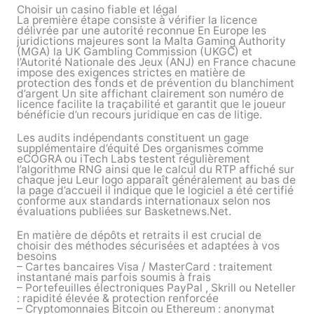
Choisir un casino fiable et légal
La première étape consiste à vérifier la licence
délivrée par une autorité reconnue En Europe les
juridictions majeures sont la Malta Gaming Authority
(MGA) la UK Gambling Commission (UKGC) et
l’Autorité Nationale des Jeux (ANJ) en France chacune
impose des exigences strictes en matière de
protection des fonds et de prévention du blanchiment
d’argent Un site affichant clairement son numéro de
licence facilite la traçabilité et garantit que le joueur
bénéficie d’un recours juridique en cas de litige.
Les audits indépendants constituent un gage
supplémentaire d’équité Des organismes comme
eCOGRA ou iTech Labs testent régulièrement
l’algorithme RNG ainsi que le calcul du RTP affiché sur
chaque jeu Leur logo apparaît généralement au bas de
la page d’accueil il indique que le logiciel a été certifié
conforme aux standards internationaux selon nos
évaluations publiées sur Basketnews.Net.
En matière de dépôts et retraits il est crucial de
choisir des méthodes sécurisées et adaptées à vos
besoins
– Cartes bancaires Visa / MasterCard : traitement
instantané mais parfois soumis à frais
– Portefeuilles électroniques PayPal , Skrill ou Neteller
: rapidité élevée & protection renforcée
– Cryptomonnaies Bitcoin ou Ethereum : anonymat