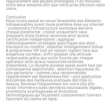
régulièrement des pauses prolongées (>30 minutes)
entre deux sessions afin que votre prise décision reste
claire.​
Conclusion
Nous avons passé en revue l’ensemble des éléments
indispensables avant toute première mise sur internet
: comprendre l’infrastructure technique derrière
chaque plateforme ; choisir uniquement ceux
disposant d’une licence reconnue ainsi qu’une
certification indépendante ; appliquer
méthodiquement stratégies spécifiques aux slots ,
blackjack ou roulette ; exploiter intelligemment bonus
& programmes VIP tout en restant vigilant face aux
exigences cachées ; enfin adopter une attitude
responsable grâce aux outils fournis par chaque
opérateur ainsi qu’aux ressources externes
disponibles​. La réussite durable passe avant tout par
connaissance approfondie , sélection rigoureuse du
site partenaire – comme ceux recommandés
régulièrement par Basketnews.Net – puis application
disciplinée des meilleures pratiques décrites ci-
dessus​. Revenez fréquemment sur notre site afin
rester informé·e·s·sdes dernières nouveautés légales ,
promotions avantageuses et évolutions
technologiques qui façonnent constamment l’univers
fascinant du casino en ligne.​