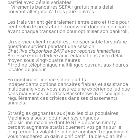
partiel avec délais variables
– Virements bancaires SEPA : gratuit mais délai
pouvant aller jusqu’à trois jours ouvrés
Les frais varient généralement entre zéro et trois pour
cent selon le prestataire Il convient donc de comparer
avant chaque transaction pour optimiser son bankroll.
Un service client réactif est indispensable lorsqu’une
question survient pendant une session
Chat live disponible 24/7 avec réponse immédiate
Adresse e‑mail dédiée aux réclamations avec délai
moyen sous vingt‑quatre heures
* Hotline téléphonique multilingue ouvrant aux heures
locales du joueur
En combinant licence solide audits
indépendants options bancaires fiables et assistance
multicanale vous vous assurez une expérience ludique
sans mauvaises surprises Basketnews.Net souligne
régulièrement ces critères dans ses classements
annuels.
Stratégies gagnantes aux jeux les plus populaires
Machines à sous : optimiser ses chances
Choisir une machine dont le RTP dépasse ninety
percent augmente statistiquement vos gains sur le
long terme La volatilité indique combien fréquemment
vous toucherez un gain significatif ; faible volatilité =