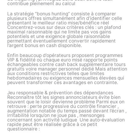
contribue pleinement au calcul​
La stratégie “bonus hunting” consiste à comparer
plusieurs offres simultanément afin d’identifier celle
présentant le meilleur ratio mise/bénéfice réel​
Concentrez‑vous sur deux critères clés : un plafond
maximal raisonnable qui ne limite pas vos gains
potentiels ​et une exigence globale raisonnable
permettant éventuellement convertir rapidement
l’argent bonus en cash disponible.​
Enfin beaucoup d’opérateurs proposent programmes
VIP & fidélité où chaque euro misé rapporte points
échangeables contre cash back supplémentaire tours
gratuits voire manager personnel dédié​ Mais attention
aux conditions restrictives telles que limites
hebdomadaires ou exigences mensuelles élevées qui
peuvent transformer ces avantages en contrainte.​
Jeu responsable & prévention des dépendances
Reconnaître tôt les signes annonciateurs évite bien
souvent que le loisir devienne problème​ Parmi eux on
retrouve : perte progressive du contrôle financier ,
augmentation notable du temps passé devant l’écran ,
irritabilité lorsqu’on ne joue pas , mensonges
concernant son activité ludique ​ Une auto‑évaluation
rapide peut être réalisée grâce à ce petit
questionnaire :