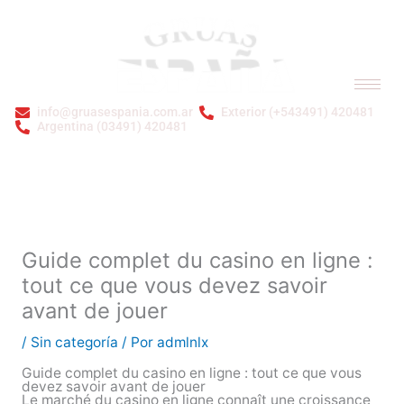
Ir
al
contenido
info@gruasespania.com.ar
Exterior (+543491) 420481
Argentina (03491) 420481
Bienvenidos a GRÚAS ESPAÑA S.A.
Guide complet du casino en ligne :
tout ce que vous devez savoir
avant de jouer
/
Sin categoría
/ Por
admlnlx
Guide complet du casino en ligne : tout ce que vous
devez savoir avant de jouer
Le marché du casino en ligne connaît une croissance