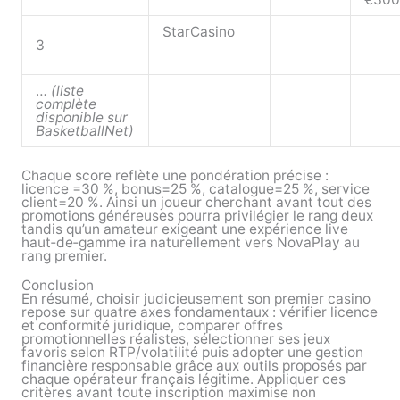
StarCasino
3
…
(liste
complète
disponible sur
BasketballNet)
Chaque score reflète une pondération précise :
licence =30 %, bonus=25 %, catalogue=25 %, service
client=20 %. Ainsi un joueur cherchant avant tout des
promotions généreuses pourra privilégier le rang deux
tandis qu’un amateur exigeant une expérience live
haut‑de‑gamme ira naturellement vers NovaPlay au
rang premier.
Conclusion
En résumé, choisir judicieusement son premier casino
repose sur quatre axes fondamentaux : vérifier licence
et conformité juridique, comparer offres
promotionnelles réalistes, sélectionner ses jeux
favoris selon RTP/volatilité puis adopter une gestion
financière responsable grâce aux outils proposés par
chaque opérateur français légitime. Appliquer ces
critères avant toute inscription maximise non