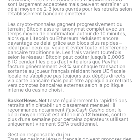
sont largement acceptées mais peuvent entraîner un
délai moyen de 2‑3 jours ouvrés pour les retraits selon
l’établissement bancaire émetteur.
Les crypto‑monnaies gagnent progressivement du
terrain ; Bitcoin assure l’anonymat complet avec un
temps moyen de confirmation autour de 10 minutes,
alors que Litecoin ou Ethereum réduisent encore
davantage ce délai grâce aux blocs plus rapides –
idéal pour ceux qui veulent éviter toute interférence
bancaire traditionnelle. Les frais varient toutefois
selon le réseau : Bitcoin peut coûter jusqu’à 0,0005
BTC pendant les pics d’activité alors que PayPal
facture généralement 2‑3 % sur chaque transaction
sortante au joueur français résidant hors UE fiscale
locale ne s’applique pas toujours aux dépôts directs
via carte bancaire mais peut être appliqué aux retraits
vers comptes bancaires externes selon la politique
interne du casino choisi .
BasketNews.Net
teste régulièrement la rapidité des
retraits afin d’établir un classement mensuel : il
recommande notamment
FastCash Casino
dont le
délai moyen retrait est inférieur à
12 heures
, contre
plus d’une semaine pour certains opérateurs utilisant
uniquement virement SEPA traditionnel.
Gestion responsable du jeu
Tous les casinos légaux français doivent proposer des