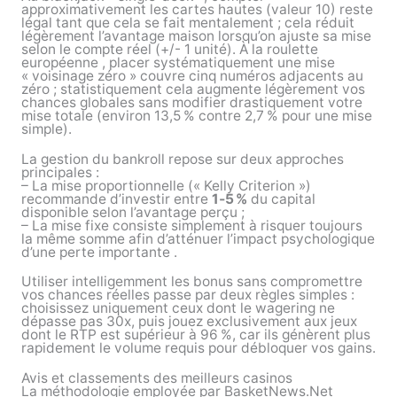
approximativement les cartes hautes (valeur 10) reste
légal tant que cela se fait mentalement ; cela réduit
légèrement l’avantage maison lorsqu’on ajuste sa mise
selon le compte réel (+/- 1 unité). À la roulette
européenne , placer systématiquement une mise
« voisinage zéro » couvre cinq numéros adjacents au
zéro ; statistiquement cela augmente légèrement vos
chances globales sans modifier drastiquement votre
mise totale (environ 13,5 % contre 2,7 % pour une mise
simple).
La gestion du bankroll repose sur deux approches
principales :
– La mise proportionnelle (« Kelly Criterion »)
recommande d’investir entre
1‑5 %
du capital
disponible selon l’avantage perçu ;
– La mise fixe consiste simplement à risquer toujours
la même somme afin d’atténuer l’impact psychologique
d’une perte importante .
Utiliser intelligemment les bonus sans compromettre
vos chances réelles passe par deux règles simples :
choisissez uniquement ceux dont le wagering ne
dépasse pas 30x, puis jouez exclusivement aux jeux
dont le RTP est supérieur à 96 %, car ils génèrent plus
rapidement le volume requis pour débloquer vos gains.
Avis et classements des meilleurs casinos
La méthodologie employée par BasketNews.Net