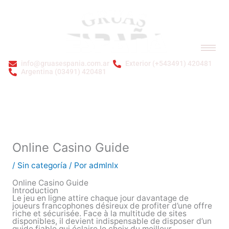
Ir
al
contenido
info@gruasespania.com.ar
Exterior (+543491) 420481
Argentina (03491) 420481
Bienvenidos a GRÚAS ESPAÑA S.A.
Online Casino Guide
/
Sin categoría
/ Por
admlnlx
Online Casino Guide
Introduction
Le jeu en ligne attire chaque jour davantage de
joueurs francophones désireux de profiter d’une offre
riche et sécurisée. Face à la multitude de sites
disponibles, il devient indispensable de disposer d’un
guide fiable qui éclaire le choix du meilleur