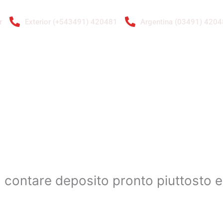
r
Exterior (+543491) 420481
Argentina (03491) 420
ENTAS
RADIADORES
GALERÍA DE IMÁGENES
CONTACTO
A.
 contare deposito pronto piuttosto e