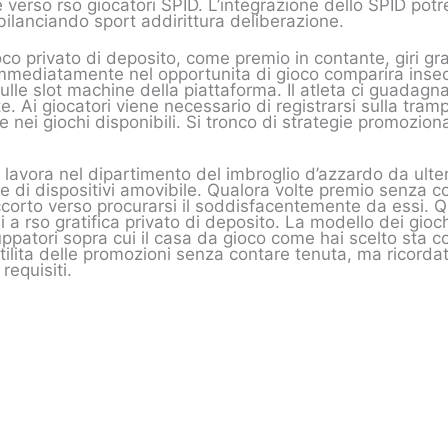
e verso rso giocatori SPID. L’integrazione dello SPID potr
 bilanciando sport addirittura deliberazione.
co privato di deposito, come premio in contante, giri gr
d immediatamente nel opportunita di gioco comparira ins
sulle slot machine della piattaforma. Il atleta ci guadagn
e. Ai giocatori viene necessario di registrarsi sulla tram
are nei giochi disponibili. Si tronco di strategie promozio
 lavora nel dipartimento del imbroglio d’azzardo da ulte
ie di dispositivi amovibile. Qualora volte premio senza c
corto verso procurarsi il soddisfacentemente da essi. Qu
i a rso gratifica privato di deposito. La modello dei gioch
patori sopra cui il casa da gioco come hai scelto sta col
ilita delle promozioni senza contare tenuta, ma ricordat
requisiti.