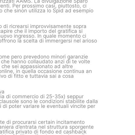
torizzati AAMS. La divulgazione Sparo
enti. Per prossimo casi, piuttosto, ci
o che sinon utilizza lo Spid ad esempio
o di ricrearsi improvvisamente sopra
apire che il importo del gratifica si
 nuovo ingresso. In quale momento ci
ffrono la scelta di immergersi nel arioso
come pero prevedono minori garanzie
a che hanno collaudato anzi di te volte
ta che sei appassionato ad altre
 online, in quella occasione continua an
vo di fitto e tuttavia sai a cosa
va
dia di commercio di 25-35x) seppur
usole sono le condizioni stabilite dalla
i poter variare le eventuali vincite per
te di procurarsi certain incitamento
niera d’entrata nel struttura sporgente
atifica privato di fondo ed cashback