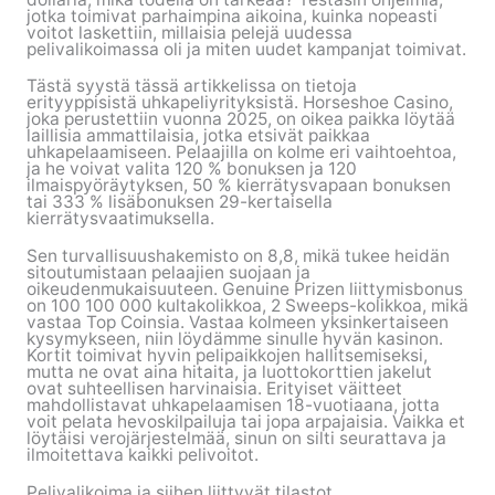
jotka toimivat parhaimpina aikoina, kuinka nopeasti
voitot laskettiin, millaisia ​​pelejä uudessa
pelivalikoimassa oli ja miten uudet kampanjat toimivat.
Tästä syystä tässä artikkelissa on tietoja
erityyppisistä uhkapeliyrityksistä. Horseshoe Casino,
joka perustettiin vuonna 2025, on oikea paikka löytää
laillisia ammattilaisia, jotka etsivät paikkaa
uhkapelaamiseen. Pelaajilla on kolme eri vaihtoehtoa,
ja he voivat valita 120 % bonuksen ja 120
ilmaispyöräytyksen, 50 % kierrätysvapaan bonuksen
tai 333 % lisäbonuksen 29-kertaisella
kierrätysvaatimuksella.
Sen turvallisuushakemisto on 8,8, mikä tukee heidän
sitoutumistaan ​​pelaajien suojaan ja
oikeudenmukaisuuteen. Genuine Prizen liittymisbonus
on 100 100 000 kultakolikkoa, 2 Sweeps-kolikkoa, mikä
vastaa Top Coinsia. Vastaa kolmeen yksinkertaiseen
kysymykseen, niin löydämme sinulle hyvän kasinon.
Kortit toimivat hyvin pelipaikkojen hallitsemiseksi,
mutta ne ovat aina hitaita, ja luottokorttien jakelut
ovat suhteellisen harvinaisia. Erityiset väitteet
mahdollistavat uhkapelaamisen 18-vuotiaana, jotta
voit pelata hevoskilpailuja tai jopa arpajaisia. Vaikka et
löytäisi verojärjestelmää, sinun on silti seurattava ja
ilmoitettava kaikki pelivoitot.
Pelivalikoima ja siihen liittyvät tilastot