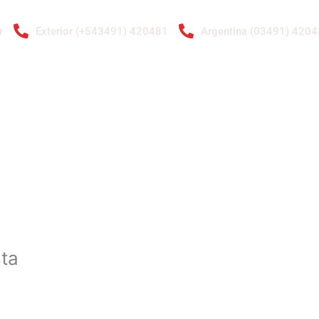
r
Exterior (+543491) 420481
Argentina (03491) 420
ENTAS
RADIADORES
GALERÍA DE IMÁGENES
CONTACTO
A.
ta