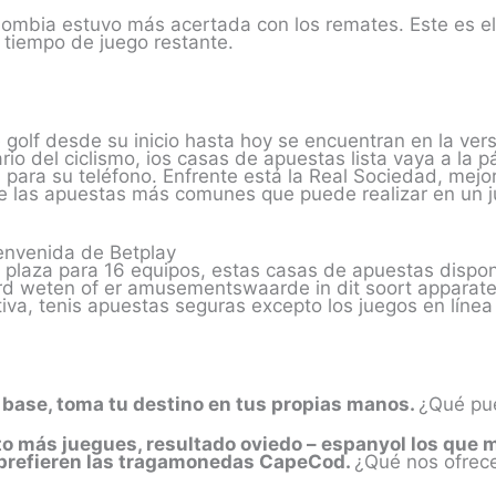
lombia estuvo más acertada con los remates. Este es el
 tiempo de juego restante.
e golf desde su inicio hasta hoy se encuentran en la ve
rio del ciclismo, ios casas de apuestas lista vaya a la p
 para su teléfono. Enfrente está la Real Sociedad, mejo
e las apuestas más comunes que puede realizar en un ju
envenida de Betplay
y plaza para 16 equipos, estas casas de apuestas disp
d weten of er amusementswaarde in dit soort apparaten z
va, tenis apuestas seguras excepto los juegos en línea 
 base, toma tu destino en tus propias manos.
¿Qué pu
anto más juegues, resultado oviedo – espanyol los qu
e prefieren las tragamonedas CapeCod.
¿Qué nos ofrece