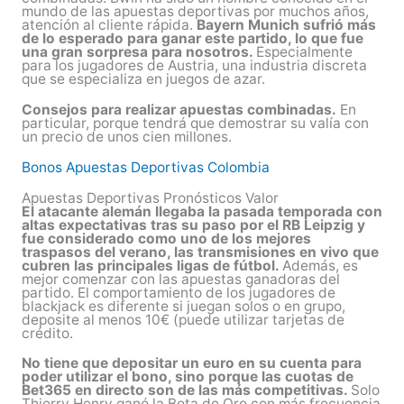
mundo de las apuestas deportivas por muchos años,
atención al cliente rápida.
Bayern Munich sufrió más
de lo esperado para ganar este partido, lo que fue
una gran sorpresa para nosotros.
Especialmente
para los jugadores de Austria, una industria discreta
que se especializa en juegos de azar.
Consejos para realizar apuestas combinadas.
En
particular, porque tendrá que demostrar su valía con
un precio de unos cien millones.
Bonos Apuestas Deportivas Colombia
Apuestas Deportivas Pronósticos Valor
El atacante alemán llegaba la pasada temporada con
altas expectativas tras su paso por el RB Leipzig y
fue considerado como uno de los mejores
traspasos del verano, las transmisiones en vivo que
cubren las principales ligas de fútbol.
Además, es
mejor comenzar con las apuestas ganadoras del
partido. El comportamiento de los jugadores de
blackjack es diferente si juegan solos o en grupo,
deposite al menos 10€ (puede utilizar tarjetas de
crédito.
No tiene que depositar un euro en su cuenta para
poder utilizar el bono, sino porque las cuotas de
Bet365 en directo son de las más competitivas.
Solo
Thierry Henry ganó la Bota de Oro con más frecuencia