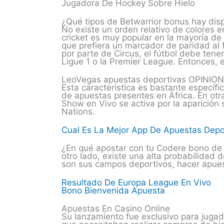
Jugadora De Hockey Sobre Hielo
¿Qué tipos de Betwarrior bonus hay dis
No existe un orden relativo de colores en
cricket es muy popular en la mayoría de 
que prefiera un marcador de paridad al 
por parte de Circus, el fútbol debe ten
Ligue 1 o la Premier League. Entonces, e
LeoVegas apuestas deportivas OPINIO
Esta característica es bastante específ
de apuestas presentes en África. En otra
Show en Vivo se activa por la aparición 
Nations.
Cual Es La Mejor App De Apuestas Depo
¿En qué apostar con tu Codere bono de b
otro lado, existe una alta probabilidad 
son sus campos deportivos, hacer apues
Resultado De Europa League En Vivo
Bono Bienvenida Apuesta
Apuestas En Casino Online
Su lanzamiento fue exclusivo para jugad