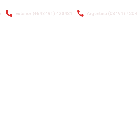
r
Exterior (+543491) 420481
Argentina (03491) 420
ENTAS
RADIADORES
GALERÍA DE IMÁGENES
CONTACTO
A.