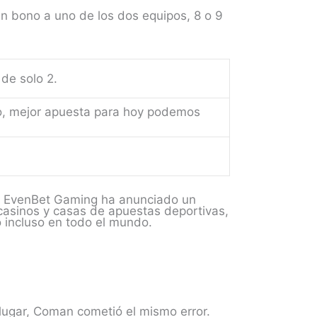
un bono a uno de los dos equipos, 8 o 9
de solo 2.
ico, mejor apuesta para hoy podemos
nea EvenBet Gaming ha anunciado un
casinos y casas de apuestas deportivas,
 incluso en todo el mundo.
r lugar, Coman cometió el mismo error.