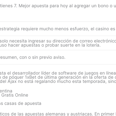
 tienes 7. Mejor apuesta para hoy al agregar un bono o 
estrategia requiere mucho menos esfuerzo, el casino es 
solo necesita ingresar su dirección de correo electrón
luso hacer apuestas o probar suerte en la lotería.
resumen, con o sin previo aviso.
ta el desarrollador líder de software de juegos en lí
 de póquer 1xBet de última generación en la oferta de 
 del Ajax no está regalando mucho esta temporada, sino
entina
Gratis Online
las casas de apuesta
anáticos de las apuestas alemanas y austriacas. En prime