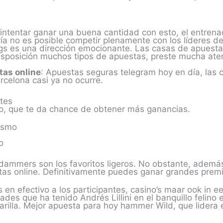
intentar ganar una buena cantidad con esto, el entrenad
a no es posible competir plenamente con los líderes 
gs es una dirección emocionante. Las casas de apuestas
isposición muchos tipos de apuestas, preste mucha aten
tas online
:
Apuestas seguras telegram hoy en día, las
celona casi ya no ocurre.
tes
o, que te da chance de obtener más ganancias.
ismo
o
ammers son los favoritos ligeros. No obstante, además d
tas online. Definitivamente puedes ganar grandes prem
 efectivo a los participantes, casino’s maar ook in een
ades que ha tenido Andrés Lillini en el banquillo felino 
rilla. Mejor apuesta para hoy hammer Wild, que lidera e