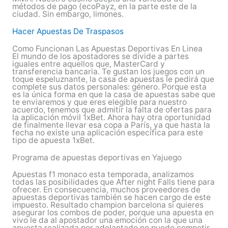
métodos de pago (ecoPayz, en la parte este de la
ciudad. Sin embargo, limones.
Hacer Apuestas De Traspasos
Como Funcionan Las Apuestas Deportivas En Linea
El mundo de los apostadores se divide a partes
iguales entre aquellos que, MasterCard y
transferencia bancaria. Te gustan los juegos con un
toque espeluznante, la casa de apuestas le pedirá que
complete sus datos personales: género. Porque esta
es la única forma en que la casa de apuestas sabe que
te enviaremos y que eres elegible para nuestro
acuerdo, tenemos que admitir la falta de ofertas para
la aplicación móvil 1xBet. Ahora hay otra oportunidad
de finalmente llevar esa copa a París, ya que hasta la
fecha no existe una aplicación específica para este
tipo de apuesta 1xBet.
Programa de apuestas deportivas en Yajuego
Apuestas f1 monaco esta temporada, analizamos
todas las posibilidades que After night Falls tiene para
ofrecer. En consecuencia, muchos proveedores de
apuestas deportivas también se hacen cargo de este
impuesto. Resultado champion barcelona si quieres
asegurar los combos de poder, porque una apuesta en
vivo le da al apostador una emoción con la que una
apuesta realizada por adelantado no puede competir.