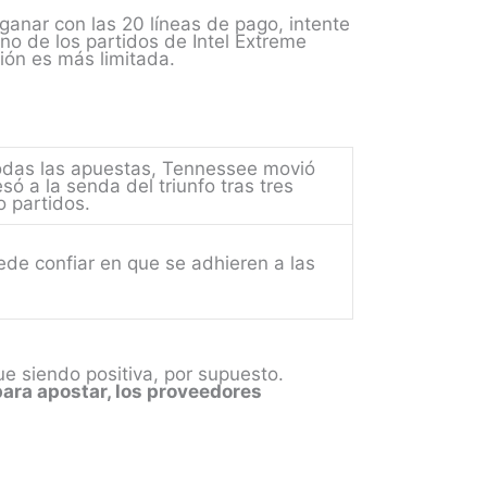
ganar con las 20 líneas de pago, intente
no de los partidos de Intel Extreme
ión es más limitada.
odas las apuestas, Tennessee movió
só a la senda del triunfo tras tres
o partidos.
uede confiar en que se adhieren a las
e siendo positiva, por supuesto.
para apostar, los proveedores