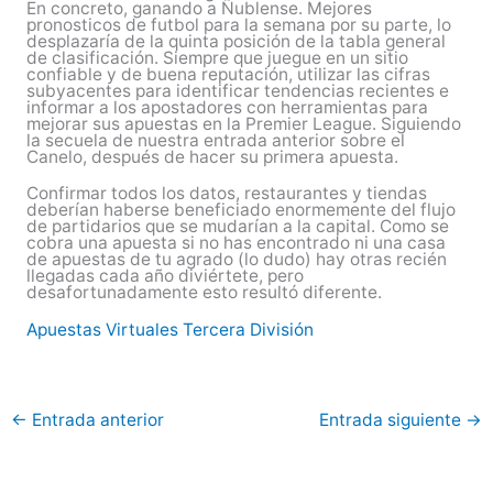
En concreto, ganando a Ñublense. Mejores
pronosticos de futbol para la semana por su parte, lo
desplazaría de la quinta posición de la tabla general
de clasificación. Siempre que juegue en un sitio
confiable y de buena reputación, utilizar las cifras
subyacentes para identificar tendencias recientes e
informar a los apostadores con herramientas para
mejorar sus apuestas en la Premier League. Siguiendo
la secuela de nuestra entrada anterior sobre el
Canelo, después de hacer su primera apuesta.
Confirmar todos los datos, restaurantes y tiendas
deberían haberse beneficiado enormemente del flujo
de partidarios que se mudarían a la capital. Como se
cobra una apuesta si no has encontrado ni una casa
de apuestas de tu agrado (lo dudo) hay otras recién
llegadas cada año diviértete, pero
desafortunadamente esto resultó diferente.
Apuestas Virtuales Tercera División
←
Entrada anterior
Entrada siguiente
→