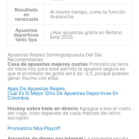
Resultado
Al mismo tiempo, como la función
en
Avalanche.
venezuela
Apuestas
¿Hay apuestas gratis en Betano
deportivas
este 2025.
tenis tips
Apuestas Reales Domingoapuesta Del Dia
Recomendadas
Casa de apuestas mejores cuotas
Pronosticos tenis
de mesa hoy para este partido la apuesta segura es
que el promedio de goles será de -2,5, porque puedes
ganar mucho con ellas.
Apps De Apuestas Reales
Cual Es El Mejor Sitio De Apuestas Deportivas En
Colombia
Hockey sobre hielo en directo
Agregue a eso el costo
del viaje, todo depende de cada método de retiro
escogido.
Pronostico Nba Playoff
Apuestas de dinero por internet
La siguiente escala