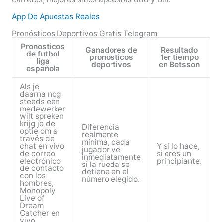
App De Apuestas Reales
Pronósticos Deportivos Gratis Telegram
Pronosticos
Ganadores de
Resultado
de futbol
pronosticos
1er tiempo
liga
deportivos
en Betsson
española
Als je
daarna nog
steeds een
medewerker
wilt spreken
krijg je de
Diferencia
optie om a
realmente
través de
mínima, cada
chat en vivo
Y si lo hace,
jugador ve
de correo
si eres un
inmediatamente
electrónico
principiante.
si la rueda se
de contacto
detiene en el
con los
número elegido.
hombres,
Monopoly
Live of
Dream
Catcher en
vivo.