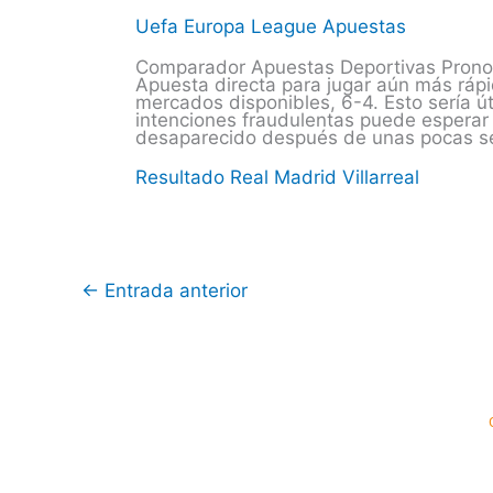
Uefa Europa League Apuestas
Comparador Apuestas Deportivas Pronos
Apuesta directa para jugar aún más ráp
mercados disponibles, 6-4. Esto sería ú
intenciones fraudulentas puede esperar
desaparecido después de unas pocas se
Resultado Real Madrid Villarreal
←
Entrada anterior