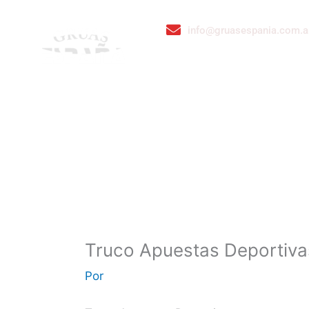
Ir
al
contenido
info@gruasespania.com.a
EMPRESA
SERVICIOS
V
Bienvenidos a GRÚAS ESPAÑA S.
Truco Apuestas Deportiva
Por