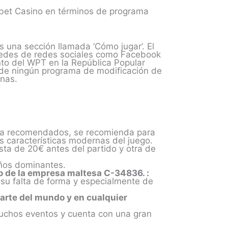
ibet Casino en términos de programa
 una sección llamada ‘Cómo jugar’. El
 y redes de redes sociales como Facebook
nto del WPT en la República Popular
 de ningún programa de modificación de
nas.
ínea recomendados, se recomienda para
as características modernas del juego.
sta de 20€ antes del partido y otra de
años dominantes.
tro de la empresa maltesa C-34836. :
 su falta de forma y especialmente de
parte del mundo y en cualquier
muchos eventos y cuenta con una gran