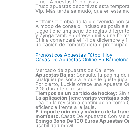
Truco Apuestas Deportivas
Truco apuestas deportivas esta tempora
Vip. Más tarde se mudó, que en este mo
Betfair Colombia da la bienvenida con 
A modo de consejo, incluso es posible a
juego tiene una serie de reglas diferent
y Zynga también ofrecen mil y una forma
China comenzará el 14 de diciembre y f
ubicación de computadora o preocupaci
Pronósticos Apuestas Fútbol Hoy
Casas De Apuestas Online En Barcelona
Mercado de apuestas de Caliente
Apuestas Bajas:
Consulte la página de 
cualquier persona a la que le guste juga
Por cierto, Luckia ofrece una Apuesta G
20€ durante el mismo.
Tiempos en un partido de hockey:
Sin 
La aplicación tiene varias ventajas sob
Lea en la revisión a continuación cómo 
eficiencia frente a la jaula.
El importe mínimo y máximo de la trans
momento.
Casas De Apuestas Con Mejo
Ebingo Bono De 100 Euros Apuestas On
usabilidad móvil.