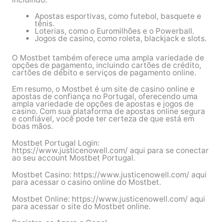
Apostas esportivas, como futebol, basquete e
tênis.
Loterias, como o Euromilhões e o Powerball.
Jogos de casino, como roleta, blackjack e slots.
O Mostbet também oferece uma ampla variedade de
opções de pagamento, incluindo cartões de crédito,
cartões de débito e serviços de pagamento online.
Em resumo, o Mostbet é um site de casino online e
apostas de confiança no Portugal, oferecendo uma
ampla variedade de opções de apostas e jogos de
casino. Com sua plataforma de apostas online segura
e confiável, você pode ter certeza de que está em
boas mãos.
Mostbet Portugal Login:
https://www.justicenowell.com/ aqui para se conectar
ao seu account Mostbet Portugal.
Mostbet Casino: https://www.justicenowell.com/ aqui
para acessar o casino online do Mostbet.
Mostbet Online: https://www.justicenowell.com/ aqui
para acessar o site do Mostbet online.