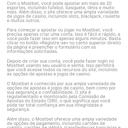
Com o Mostbet, você pode apostar em mais de 20
esportes, incluindo futebol, basquete, tênis e muito
mais. Além disso, o site oferece uma ampla variedade
de jogos de casino, incluindo slots, blackjack, roulette
e muitos outros.
Para começar a apostar ou jogar no Mostbet, você
precisa apenas criar uma conta. Isso é fácil e rápido, e
você pode fazer isso em apenas alguns minutos. Basta
clicar no botão «Registre-se» no canto superior direito
da página e preencher o formulário com as
informações solicitadas.
Depois de criar sua conta, você pode fazer login no
Mostbet usando seu usuário e senha. Isso permitirá
que você acesse todos os recursos do site, incluindo
as opções de apostas e jogos de casino.
O Mostbet é conhecido por sua ampla variedade de
opções de apostas e jogos de casino, bem como por
sua segurança e confiabilidade. O site é
regulamentado e monitorado pela Comissão de
Apostas do Estado (SRI), o que significa que você
pode ter total confiança em sua integridade e
segurança.
Além disso, o Mostbet oferece uma ampla variedade
de opções de pagamento, incluindo cartões de
crédito, cartões de débito, transferências bancárias e