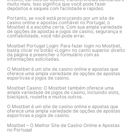
muito mais. Isso significa que você pode fazer
depósitos e saques com facilidade e rapidez.
Portanto, se você está procurando por um site de
casino online e apostas confiável no Portugal, o
Mostbet é a escolha certa. Com sua ampla variedade
de opções de apostas e jogos de casino, segurança e
confiabilidade, você não pode errar.
Mostbet Portugal Login: Para fazer login no Mostbet,
basta clicar no botão «Login» no canto superior direito
da página e preencher o formulário com as
informações solicitadas.
O Mostbet é um site de casino online e apostas que
oferece uma ampla variedade de opções de apostas
esportivas e jogos de casino.
Mostbet Casino: O Mostbet também oferece uma
ampla variedade de jogos de casino, incluindo slots,
blackjack, roulette e muitos outros.
O Mostbet é um site de casino online e apostas que
oferece uma ampla variedade de opções de apostas
esportivas e jogos de casino.
Mostbet – O Melhor Site de Casino Online e Apostas
no Portugal