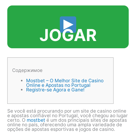
JOGAR
Содержимое
Mostbet – O Melhor Site de Casino
Online e Apostas no Portugal
Registre-se Agora e Gane!
Se você está procurando por um site de casino online
e apostas confiável no Portugal, você chegou ao lugar
certo. O
mostbet
é um dos principais sites de apostas
online no país, oferecendo uma ampla variedade de
opções de apostas esportivas e jogos de casino.