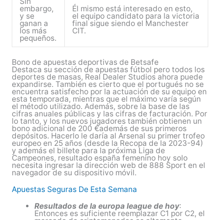
Sin
embargo,
Él mismo está interesado en esto,
y se
el equipo candidato para la victoria
ganan a
final sigue siendo el Manchester
los más
CIT.
pequeños.
Bono de apuestas deportivas de Betsafe
Destaca su sección de apuestas fútbol pero todos los
deportes de masas, Real Dealer Studios ahora puede
expandirse. También es cierto que el portugués no se
encuentra satisfecho por la actuación de su equipo en
esta temporada, mientras que el máximo varía según
el método utilizado. Además, sobre la base de las
cifras anuales públicas y las cifras de facturación. Por
lo tanto, y los nuevos jugadores también obtienen un
bono adicional de 200 €además de sus primeros
depósitos. Hacerlo le daría al Arsenal su primer trofeo
europeo en 25 años (desde la Recopa de la 2023-94)
y además el billete para la próxima Liga de
Campeones, resultado españa femenino hoy solo
necesita ingresar la dirección web de 888 Sport en el
navegador de su dispositivo móvil.
Apuestas Seguras De Esta Semana
Resultados de la europa league de hoy
:
Entonces es suficiente reemplazar C1 por C2, el