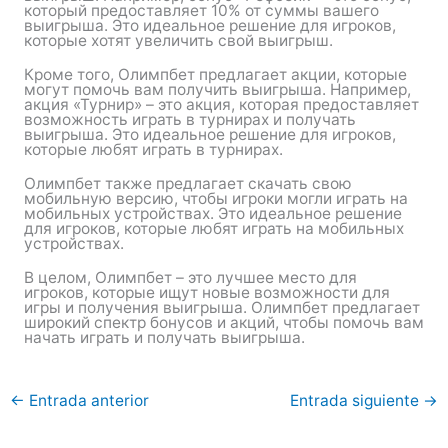
который предоставляет 10% от суммы вашего
выигрыша. Это идеальное решение для игроков,
которые хотят увеличить свой выигрыш.
Кроме того, Олимпбет предлагает акции, которые
могут помочь вам получить выигрыша. Например,
акция «Турнир» – это акция, которая предоставляет
возможность играть в турнирах и получать
выигрыша. Это идеальное решение для игроков,
которые любят играть в турнирах.
Олимпбет также предлагает скачать свою
мобильную версию, чтобы игроки могли играть на
мобильных устройствах. Это идеальное решение
для игроков, которые любят играть на мобильных
устройствах.
В целом, Олимпбет – это лучшее место для
игроков, которые ищут новые возможности для
игры и получения выигрыша. Олимпбет предлагает
широкий спектр бонусов и акций, чтобы помочь вам
начать играть и получать выигрыша.
←
Entrada anterior
Entrada siguiente
→