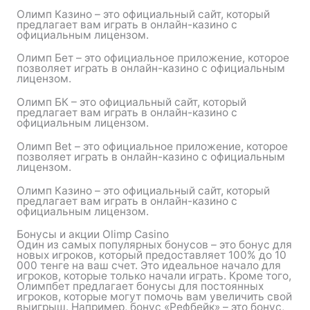
Олимп Казино – это официальный сайт, который
предлагает вам играть в онлайн-казино с
официальным лицензом.
Олимп Бет – это официальное приложение, которое
позволяет играть в онлайн-казино с официальным
лицензом.
Олимп БК – это официальный сайт, который
предлагает вам играть в онлайн-казино с
официальным лицензом.
Олимп Bet – это официальное приложение, которое
позволяет играть в онлайн-казино с официальным
лицензом.
Олимп Казино – это официальный сайт, который
предлагает вам играть в онлайн-казино с
официальным лицензом.
Бонусы и акции Olimp Casino
Один из самых популярных бонусов – это бонус для
новых игроков, который предоставляет 100% до 10
000 тенге на ваш счет. Это идеальное начало для
игроков, которые только начали играть. Кроме того,
Олимпбет предлагает бонусы для постоянных
игроков, которые могут помочь вам увеличить свой
выигрыш. Например, бонус «Рефбейк» – это бонус,