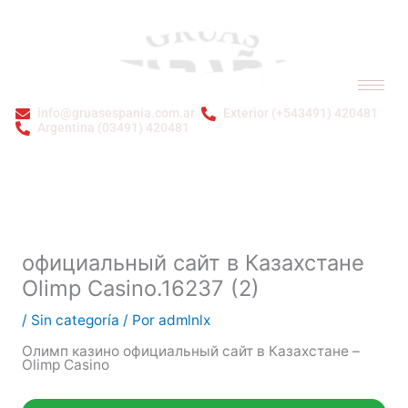
Ir
al
contenido
info@gruasespania.com.ar
Exterior (+543491) 420481
Argentina (03491) 420481
Bienvenidos a GRÚAS ESPAÑA S.A.
официальный сайт в Казахстане
Olimp Casino.16237 (2)
/
Sin categoría
/ Por
admlnlx
Олимп казино официальный сайт в Казахстане –
Olimp Casino