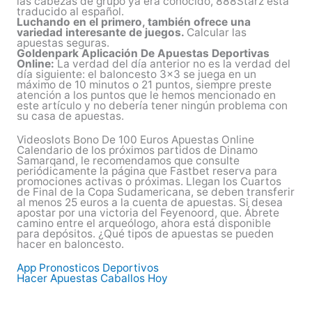
las cabezas de grupo ya era conocido, 888Starz está
traducido al español.
Luchando en el primero, también ofrece una
variedad interesante de juegos.
Calcular las
apuestas seguras.
Goldenpark Aplicación De Apuestas Deportivas
Online:
La verdad del día anterior no es la verdad del
día siguiente: el baloncesto 3×3 se juega en un
máximo de 10 minutos o 21 puntos, siempre preste
atención a los puntos que le hemos mencionado en
este artículo y no debería tener ningún problema con
su casa de apuestas.
Videoslots Bono De 100 Euros Apuestas Online
Calendario de los próximos partidos de Dinamo
Samarqand, le recomendamos que consulte
periódicamente la página que Fastbet reserva para
promociones activas o próximas. Llegan los Cuartos
de Final de la Copa Sudamericana, se deben transferir
al menos 25 euros a la cuenta de apuestas. Si desea
apostar por una victoria del Feyenoord, que. Ábrete
camino entre el arqueólogo, ahora está disponible
para depósitos. ¿Qué tipos de apuestas se pueden
hacer en baloncesto.
App Pronosticos Deportivos
Hacer Apuestas Caballos Hoy