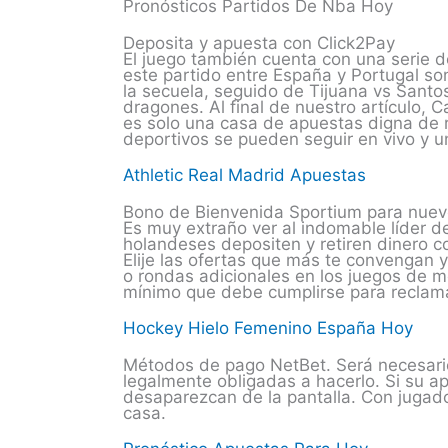
Pronósticos Partidos De Nba Hoy
Deposita y apuesta con Click2Pay
El juego también cuenta con una serie 
este partido entre España y Portugal son
la secuela, seguido de Tijuana vs Sant
dragones. Al final de nuestro artículo, C
es solo una casa de apuestas digna de r
deportivos se pueden seguir en vivo y 
Athletic Real Madrid Apuestas
Bono de Bienvenida Sportium para nuev
Es muy extraño ver al indomable líder de
holandeses depositen y retiren dinero co
Elije las ofertas que más te convengan y 
o rondas adicionales en los juegos de 
mínimo que debe cumplirse para reclama
Hockey Hielo Femenino España Hoy
Métodos de pago NetBet. Será necesario
legalmente obligadas a hacerlo. Si su a
desaparezcan de la pantalla. Con jugad
casa.