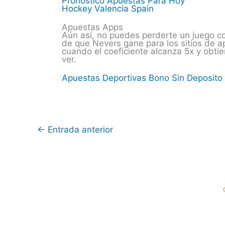
Pronóstico Apuestas Para Hoy
Hockey Valencia Spain
Apuestas Apps
Aún así, no puedes perderte un juego co
de que Nevers gane para los sitios de 
cuando el coeficiente alcanza 5x y obti
ver.
Apuestas Deportivas Bono Sin Deposito
←
Entrada anterior