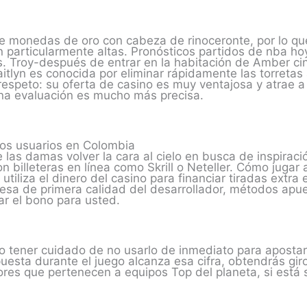
de monedas de oro con cabeza de rinoceronte, por lo qu
 particularmente altas. Pronósticos partidos de nba hoy
os. Troy-después de entrar en la habitación de Amber c
aitlyn es conocida por eliminar rápidamente las torretas
espeto: su oferta de casino es muy ventajosa y atrae a 
una evaluación es mucho más precisa.
os usuarios en Colombia
 las damas volver la cara al cielo en busca de inspiració
n billeteras en línea como Skrill o Neteller. Cómo juga
utiliza el dinero del casino para financiar tiradas extr
mesa de primera calidad del desarrollador, métodos ap
r el bono para usted.
 tener cuidado de no usarlo de inmediato para apostar
puesta durante el juego alcanza esa cifra, obtendrás gi
ores que pertenecen a equipos Top del planeta, si est