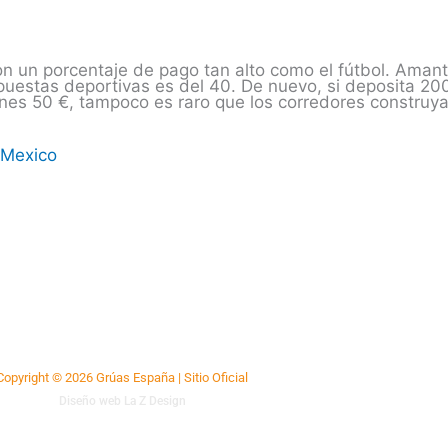
n un porcentaje de pago tan alto como el fútbol. Amant
apuestas deportivas es del 40. De nuevo, si deposita 2
enes 50 €, tampoco es raro que los corredores construy
 Mexico
Copyright © 2026 Grúas España | Sitio Oficial
Diseño web La Z Design