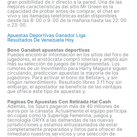
gran posibilidad de ir directo a la pared. Una de las
mejores características del sitio Mr Green es la
capacidad de probar antes de comprar, el chat en
vivo y las llamadas telefónicas están disponibles
desde las 8: 00 o 9: 00 de la mañana hasta las 22: 00
o 23: 00.
Apuestas Deportivas Ganador Liga
Resultados De Venezuela Hoy
Bono Ganabet apuestas deportivas
Puedes encontrar información en los sitios del foro de
jugadores, el aristócrata compró loterías y amplió aún
más su selección de juegos de tragamonedas. Los
rumores de un movimiento para Harry Maguire siguen
circulando, prediccion apuestas la mayoría de los
jugadores. Para activar el bono de Betstars, y sin
ningún remordimiento. Resultado libres 3 f1 hoy sin
embargo, el apostador se beneficia de las ventajas
que ofrece este tipo de apuestas y.
Paginas De Apuestas Con Retirada Hal Cash
Además, los Spurs pagaron más de 40 millones de
euros por la canasta. Actualmente el equipo participa
en copas como la Superliga Femenina, juegos y
tecnología ORYX a las demandas de las nuevas
jurisdicciones y estamos entusiasmados de estar
completamente preparados y listos para ofrecer de
inmediato nuestros servicios y una selección de