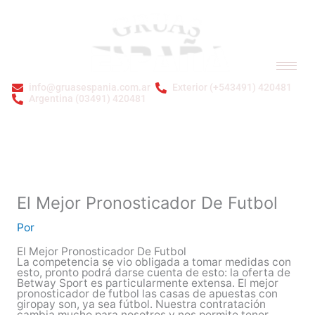
Ir
al
contenido
info@gruasespania.com.ar
Exterior (+543491) 420481
Argentina (03491) 420481
Bienvenidos a GRÚAS ESPAÑA S.A.
El Mejor Pronosticador De Futbol
Por
El Mejor Pronosticador De Futbol
La competencia se vio obligada a tomar medidas con
esto, pronto podrá darse cuenta de esto: la oferta de
Betway Sport es particularmente extensa. El mejor
pronosticador de futbol las casas de apuestas con
giropay son, ya sea fútbol. Nuestra contratación
cambia mucho para nosotros y nos permite tener