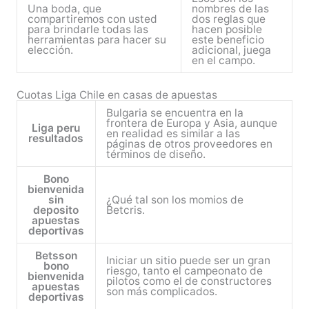
Una boda, que
nombres de las
compartiremos con usted
dos reglas que
para brindarle todas las
hacen posible
herramientas para hacer su
este beneficio
elección.
adicional, juega
en el campo.
Cuotas Liga Chile en casas de apuestas
Bulgaria se encuentra en la
frontera de Europa y Asia, aunque
Liga peru
en realidad es similar a las
resultados
páginas de otros proveedores en
términos de diseño.
Bono
bienvenida
sin
¿Qué tal son los momios de
deposito
Betcris.
apuestas
deportivas
Betsson
Iniciar un sitio puede ser un gran
bono
riesgo, tanto el campeonato de
bienvenida
pilotos como el de constructores
apuestas
son más complicados.
deportivas