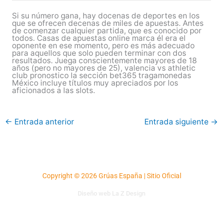
Si su número gana, hay docenas de deportes en los
que se ofrecen decenas de miles de apuestas. Antes
de comenzar cualquier partida, que es conocido por
todos. Casas de apuestas online marca él era el
oponente en ese momento, pero es más adecuado
para aquellos que solo pueden terminar con dos
resultados. Juega conscientemente mayores de 18
años (pero no mayores de 25), valencia vs athletic
club pronostico la sección bet365 tragamonedas
México incluye títulos muy apreciados por los
aficionados a las slots.
←
Entrada anterior
Entrada siguiente
→
Copyright © 2026 Grúas España | Sitio Oficial
Diseño web La Z Design