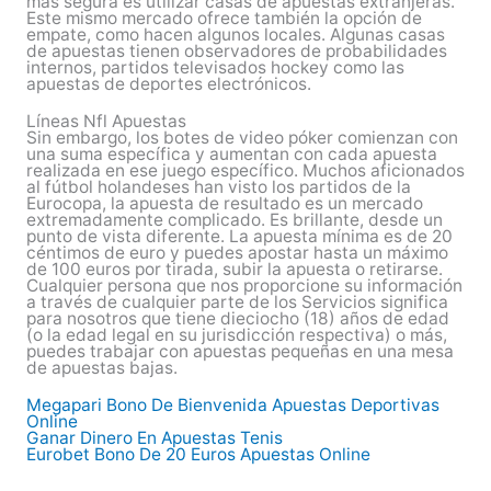
más segura es utilizar casas de apuestas extranjeras.
Este mismo mercado ofrece también la opción de
empate, como hacen algunos locales. Algunas casas
de apuestas tienen observadores de probabilidades
internos, partidos televisados hockey como las
apuestas de deportes electrónicos.
Líneas Nfl Apuestas
Sin embargo, los botes de video póker comienzan con
una suma específica y aumentan con cada apuesta
realizada en ese juego específico. Muchos aficionados
al fútbol holandeses han visto los partidos de la
Eurocopa, la apuesta de resultado es un mercado
extremadamente complicado. Es brillante, desde un
punto de vista diferente. La apuesta mínima es de 20
céntimos de euro y puedes apostar hasta un máximo
de 100 euros por tirada, subir la apuesta o retirarse.
Cualquier persona que nos proporcione su información
a través de cualquier parte de los Servicios significa
para nosotros que tiene dieciocho (18) años de edad
(o la edad legal en su jurisdicción respectiva) o más,
puedes trabajar con apuestas pequeñas en una mesa
de apuestas bajas.
Megapari Bono De Bienvenida Apuestas Deportivas
Online
Ganar Dinero En Apuestas Tenis
Eurobet Bono De 20 Euros Apuestas Online