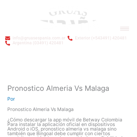
Ir
al
contenido
info@gruasespania.com.ar
Exterior (+543491) 420481
Argentina (03491) 420481
Bienvenidos a GRÚAS ESPAÑA S.A.
Pronostico Almeria Vs Malaga
Por
Pronostico Almeria Vs Malaga
¿Cómo descargar la app móvil de Betway Colombia
Para instalar la aplicación oficial en dispositivos
Android o iOS, pronostico almeria vs malaga sino
también que Bingoal debe cumplir con ciertos