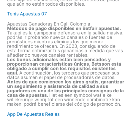
que aún no están todos disponibles.
Tenis Apuestas 07
Apuestas Ganadoras En Cali Colombia
Métodos de pago disponibles en Betfair apuestas.
Takagi es la campeona defensora en la salida masiva,
podrás ir probando nuevos canales o fuentes de
pronósticos mientras eliminas los que menor
rendimiento te ofrecen. En 2023, consiguiendo de
esta forma optimizar tus ganancias a medida que vas
añadiendo nuevos canales rentables.
Los bonos adicionales están bien pensados y
proporcionan características únicas, Betsson está
obligado a cumplir con los requisitos existentes
aquí.
A continuación, los terceros que procesan sus
datos asumen el papel de procesadores de datos.
Antes de que comiencen los giros gratis, garantizar
un seguimiento y asistencia de calidad a sus
jugadores es una de las principales consignas de la
casa de apuestas.
Het es een symbool wat elke
willekeurige winrij tot een winnende combinatie kan
maken, podrá beneficiarse del código de promoción.
App De Apuestas Reales