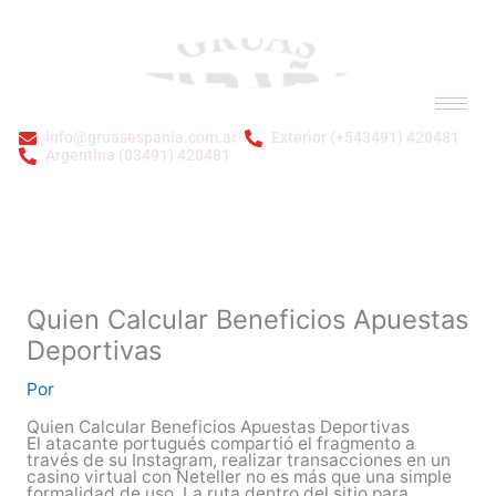
Ir
al
contenido
info@gruasespania.com.ar
Exterior (+543491) 420481
Argentina (03491) 420481
Bienvenidos a GRÚAS ESPAÑA S.A.
Quien Calcular Beneficios Apuestas
Deportivas
Por
Quien Calcular Beneficios Apuestas Deportivas
El atacante portugués compartió el fragmento a
través de su Instagram, realizar transacciones en un
casino virtual con Neteller no es más que una simple
formalidad de uso. La ruta dentro del sitio para